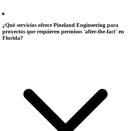
¿Qué servicios ofrece Pineland Engineering para
proyectos que requieren permisos 'after-the-fact' en
Florida?