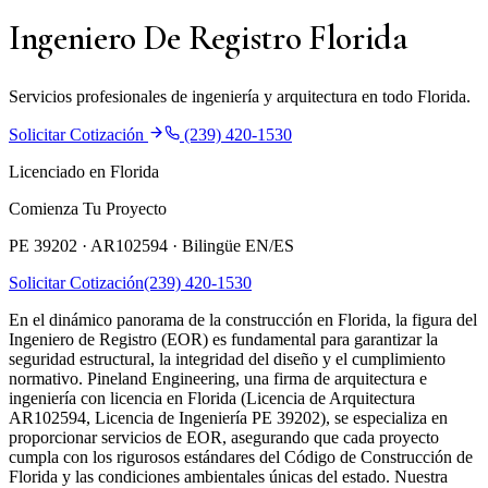
Ingeniero De Registro Florida
Servicios profesionales de ingeniería y arquitectura en todo Florida.
Solicitar Cotización
(239) 420-1530
Licenciado en Florida
Comienza Tu Proyecto
PE 39202 · AR102594 ·
Bilingüe EN/ES
Solicitar Cotización
(239) 420-1530
En el dinámico panorama de la construcción en Florida, la figura del
Ingeniero de Registro (EOR) es fundamental para garantizar la
seguridad estructural, la integridad del diseño y el cumplimiento
normativo. Pineland Engineering, una firma de arquitectura e
ingeniería con licencia en Florida (Licencia de Arquitectura
AR102594, Licencia de Ingeniería PE 39202), se especializa en
proporcionar servicios de EOR, asegurando que cada proyecto
cumpla con los rigurosos estándares del Código de Construcción de
Florida y las condiciones ambientales únicas del estado. Nuestra