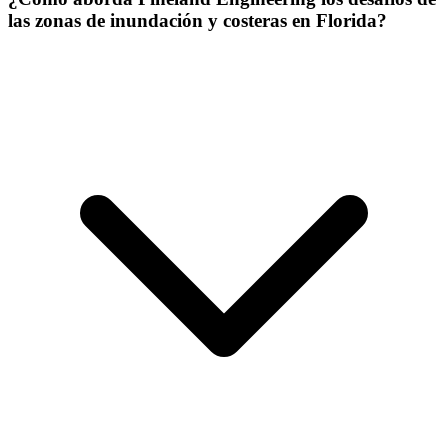
las zonas de inundación y costeras en Florida?