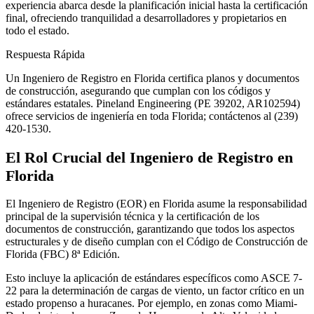
experiencia abarca desde la planificación inicial hasta la certificación
final, ofreciendo tranquilidad a desarrolladores y propietarios en
todo el estado.
Respuesta Rápida
Un Ingeniero de Registro en Florida certifica planos y documentos
de construcción, asegurando que cumplan con los códigos y
estándares estatales. Pineland Engineering (PE 39202, AR102594)
ofrece servicios de ingeniería en toda Florida; contáctenos al (239)
420-1530.
El Rol Crucial del Ingeniero de Registro en
Florida
El Ingeniero de Registro (EOR) en Florida asume la responsabilidad
principal de la supervisión técnica y la certificación de los
documentos de construcción, garantizando que todos los aspectos
estructurales y de diseño cumplan con el Código de Construcción de
Florida (FBC) 8ª Edición.
Esto incluye la aplicación de estándares específicos como ASCE 7-
22 para la determinación de cargas de viento, un factor crítico en un
estado propenso a huracanes. Por ejemplo, en zonas como Miami-