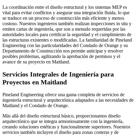
La coordinación entre el diseño estructural y los sistemas MEP es
vital para evitar conflictos y asegurar una integración fluida, lo que
se traduce en un proceso de construcción más eficiente y menos
costoso. Nuestros ingenieros también realizan inspecciones in situ y
emiten cartas de ingeniería, que son a menudo requeridas por las
autoridades locales para certificar la seguridad y el cumplimiento de
las estructuras existentes o modificadas. La familiaridad de Pineland
Engineering con las particularidades del Condado de Orange y su
Departamento de Construcción nos permite anticipar y resolver
posibles problemas, agilizando la aprobación de permisos y el
avance de su proyecto en Maitland.
Servicios Integrales de Ingeniería para
Proyectos en Maitland
Pineland Engineering ofrece una gama completa de servicios de
ingeniería estructural y arquitectónica adaptados a las necesidades de
Maitland y el Condado de Orange.
Más allá del diseño estructural básico, proporcionamos diseño
arquitectónico que se integra armoniosamente con la ingeniería,
creando soluciones estéticas y funcionalmente superiores. Nuestros
servicios también incluyen el diseño para zonas costeras y de