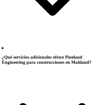
¿Qué servicios adicionales ofrece Pineland
Engineering para construcciones en Maitland?