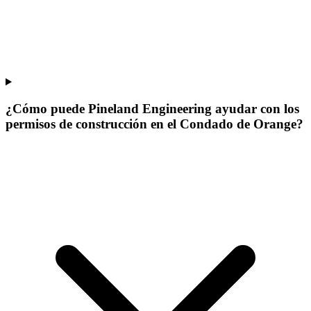
¿Cómo puede Pineland Engineering ayudar con los
permisos de construcción en el Condado de Orange?