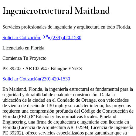
Ingenierotructural Maitland
Servicios profesionales de ingeniería y arquitectura en todo Florida.
Solicitar Cotización
(239) 420-1530
Licenciado en Florida
Comienza Tu Proyecto
PE 39202 · AR102594 ·
Bilingüe EN/ES
Solicitar Cotización
(239) 420-1530
En Maitland, Florida, la ingeniería estructural es fundamental para la
seguridad y durabilidad de cualquier construcción. Dada la
ubicación de la ciudad en el Condado de Orange, con velocidades
de viento de diseño de 130 mph y su carácter interior, los proyectos
requieren una comprensión profunda del Código de Construcción de
Florida (FBC) 8ª Edición y las normativas locales. Pineland
Engineering, una firma de arquitectura e ingeniería con licencia en
Florida (Licencia de Arquitectura AR102594, Licencia de Ingeniería
PE 39202), ofrece servicios especializados para garantizar que su