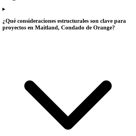
¿Qué consideraciones estructurales son clave para
proyectos en Maitland, Condado de Orange?