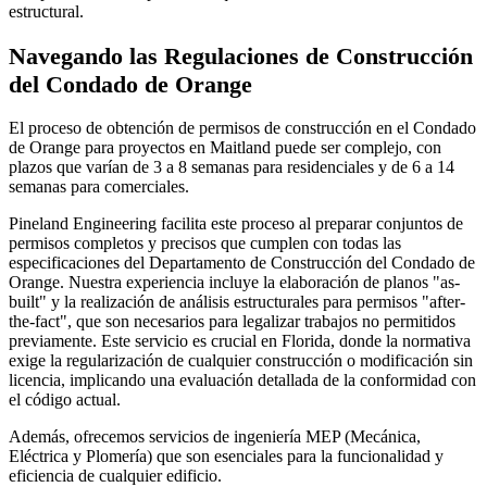
estructural.
Navegando las Regulaciones de Construcción
del Condado de Orange
El proceso de obtención de permisos de construcción en el Condado
de Orange para proyectos en Maitland puede ser complejo, con
plazos que varían de 3 a 8 semanas para residenciales y de 6 a 14
semanas para comerciales.
Pineland Engineering facilita este proceso al preparar conjuntos de
permisos completos y precisos que cumplen con todas las
especificaciones del Departamento de Construcción del Condado de
Orange. Nuestra experiencia incluye la elaboración de planos "as-
built" y la realización de análisis estructurales para permisos "after-
the-fact", que son necesarios para legalizar trabajos no permitidos
previamente. Este servicio es crucial en Florida, donde la normativa
exige la regularización de cualquier construcción o modificación sin
licencia, implicando una evaluación detallada de la conformidad con
el código actual.
Además, ofrecemos servicios de ingeniería MEP (Mecánica,
Eléctrica y Plomería) que son esenciales para la funcionalidad y
eficiencia de cualquier edificio.