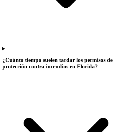
¿Cuánto tiempo suelen tardar los permisos de
protección contra incendios en Florida?