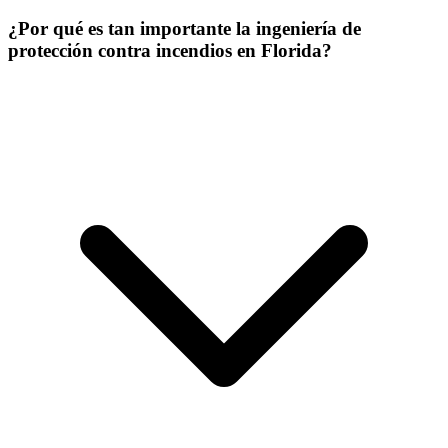
¿Por qué es tan importante la ingeniería de
protección contra incendios en Florida?