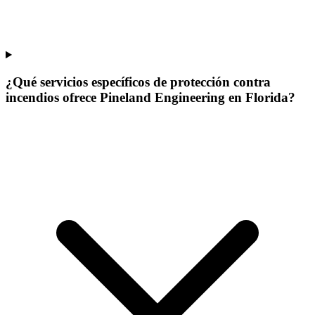
¿Qué servicios específicos de protección contra
incendios ofrece Pineland Engineering en Florida?