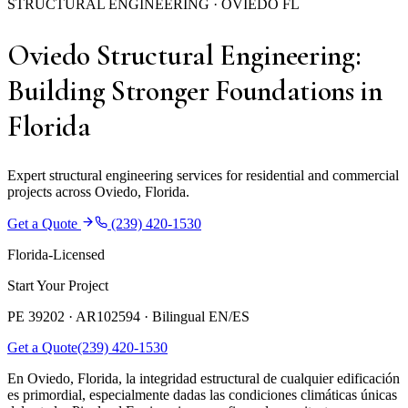
STRUCTURAL ENGINEERING · OVIEDO FL
Oviedo Structural Engineering:
Building Stronger Foundations in
Florida
Expert structural engineering services for residential and commercial
projects across Oviedo, Florida.
Get a Quote
(239) 420-1530
Florida-Licensed
Start Your Project
PE 39202 · AR102594 ·
Bilingual EN/ES
Get a Quote
(239) 420-1530
En Oviedo, Florida, la integridad estructural de cualquier edificación
es primordial, especialmente dadas las condiciones climáticas únicas