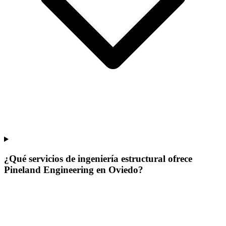
¿Qué servicios de ingeniería estructural ofrece
Pineland Engineering en Oviedo?