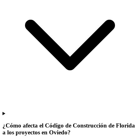
¿Cómo afecta el Código de Construcción de Florida
a los proyectos en Oviedo?