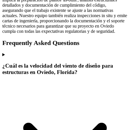
detallados y documentación de cumplimiento del código,
asegurando que el trabajo existente se ajuste a las normativas
actuales. Nuestro equipo también realiza inspecciones in situ y emite
cartas de ingeniería, proporcionando la documentación y el soporte
técnico necesarios para garantizar que su proyecto en Oviedo
cumpla con todas las expectativas regulatorias y de seguridad.
Frequently Asked Questions
¿Cuál es la velocidad del viento de diseño para
estructuras en Oviedo, Florida?