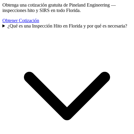
Obtenga una cotización gratuita de Pineland Engineering —
inspecciones hito y SIRS en todo Florida.
Obtener Cotización
¿Qué es una Inspección Hito en Florida y por qué es necesaria?