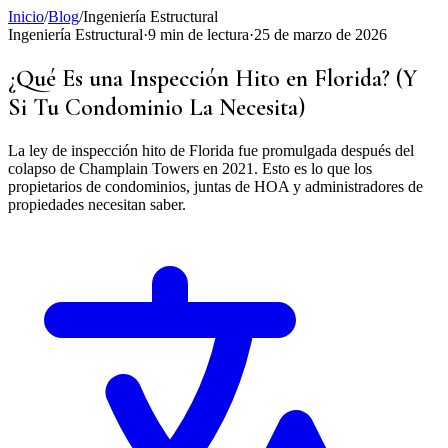
Inicio
/
Blog
/
Ingeniería Estructural
Ingeniería Estructural
·
9 min de lectura
·
25 de marzo de 2026
¿Qué Es una Inspección Hito en Florida? (Y
Si Tu Condominio La Necesita)
La ley de inspección hito de Florida fue promulgada después del
colapso de Champlain Towers en 2021. Esto es lo que los
propietarios de condominios, juntas de HOA y administradores de
propiedades necesitan saber.