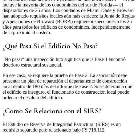
incluye la mayoría de los condominios del sur de Florida — el
disparador es de 25 años. Los condados de Miami-Dade y Broward
han adoptado requisitos locales aún más estrictos: la Junta de Reglas
y Apelaciones de Broward (BORA) requiere inspecciones a los 25
años para todos los edificios de condominios, independientemente
de la proximidad costera.
¿Qué Pasa Si el Edificio No Pasa?
"No pasar" una inspección hito significa que la Fase 1 encontró
deterioro estructural sustancial.
En ese caso, se requiere la prueba de Fase 2. La asociación debe
presentar un plan de reparación al departamento de construcción
local dentro de 180 días del informe de Fase 2. Si se determina que
el edificio es inseguro, el funcionario de construcción local puede
ordenar el desalojo del edificio.
¿Cómo Se Relaciona con el SIRS?
El Estudio de Reserva de Integridad Estructural (SIRS) es un
requisito separado pero relacionado bajo FS 718.112.