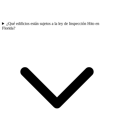
¿Qué edificios están sujetos a la ley de Inspección Hito en
Florida?