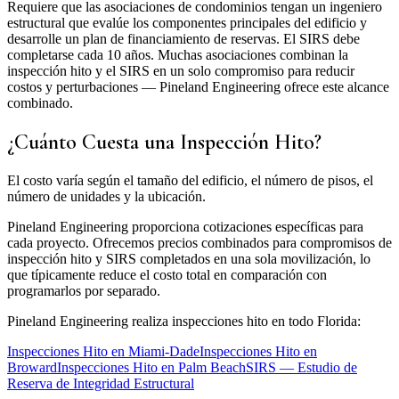
Requiere que las asociaciones de condominios tengan un ingeniero
estructural que evalúe los componentes principales del edificio y
desarrolle un plan de financiamiento de reservas. El SIRS debe
completarse cada 10 años. Muchas asociaciones combinan la
inspección hito y el SIRS en un solo compromiso para reducir
costos y perturbaciones — Pineland Engineering ofrece este alcance
combinado.
¿Cuánto Cuesta una Inspección Hito?
El costo varía según el tamaño del edificio, el número de pisos, el
número de unidades y la ubicación.
Pineland Engineering proporciona cotizaciones específicas para
cada proyecto. Ofrecemos precios combinados para compromisos de
inspección hito y SIRS completados en una sola movilización, lo
que típicamente reduce el costo total en comparación con
programarlos por separado.
Pineland Engineering realiza inspecciones hito en todo Florida:
Inspecciones Hito en Miami-Dade
Inspecciones Hito en
Broward
Inspecciones Hito en Palm Beach
SIRS — Estudio de
Reserva de Integridad Estructural