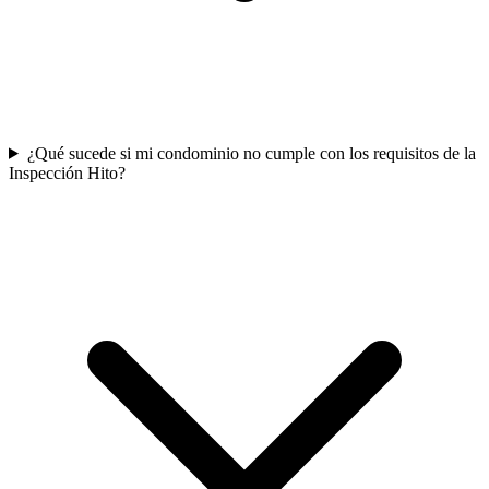
¿Qué sucede si mi condominio no cumple con los requisitos de la
Inspección Hito?