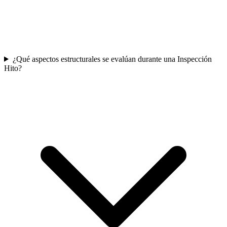
¿Qué aspectos estructurales se evalúan durante una Inspección
Hito?