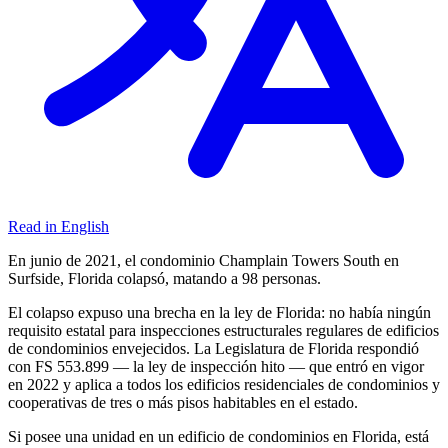
Read in English
En junio de 2021, el condominio Champlain Towers South en
Surfside, Florida colapsó, matando a 98 personas.
El colapso expuso una brecha en la ley de Florida: no había ningún
requisito estatal para inspecciones estructurales regulares de edificios
de condominios envejecidos. La Legislatura de Florida respondió
con FS 553.899 — la ley de inspección hito — que entró en vigor
en 2022 y aplica a todos los edificios residenciales de condominios y
cooperativas de tres o más pisos habitables en el estado.
Si posee una unidad en un edificio de condominios en Florida, está