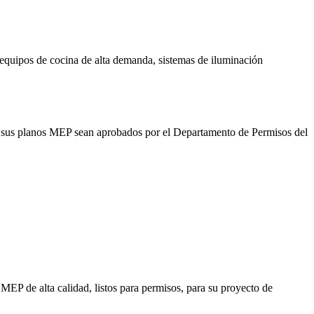
a equipos de cocina de alta demanda, sistemas de iluminación
e sus planos MEP sean aprobados por el Departamento de Permisos del
EP de alta calidad, listos para permisos, para su proyecto de