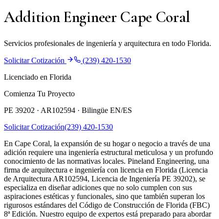
Addition Engineer Cape Coral
Servicios profesionales de ingeniería y arquitectura en todo Florida.
Solicitar Cotización
(239) 420-1530
Licenciado en Florida
Comienza Tu Proyecto
PE 39202 · AR102594 ·
Bilingüe EN/ES
Solicitar Cotización
(239) 420-1530
En Cape Coral, la expansión de su hogar o negocio a través de una
adición requiere una ingeniería estructural meticulosa y un profundo
conocimiento de las normativas locales. Pineland Engineering, una
firma de arquitectura e ingeniería con licencia en Florida (Licencia
de Arquitectura AR102594, Licencia de Ingeniería PE 39202), se
especializa en diseñar adiciones que no solo cumplen con sus
aspiraciones estéticas y funcionales, sino que también superan los
rigurosos estándares del Código de Construcción de Florida (FBC)
8ª Edición. Nuestro equipo de expertos está preparado para abordar