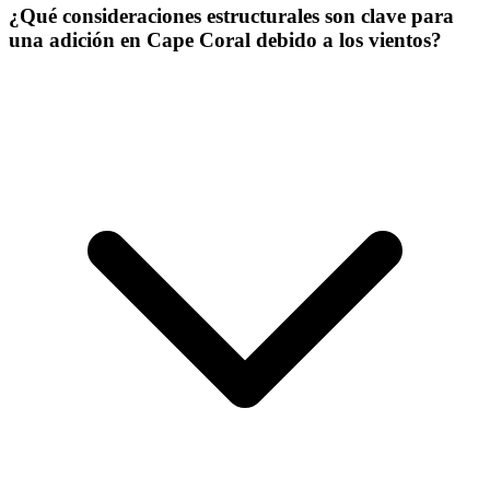
¿Qué consideraciones estructurales son clave para
una adición en Cape Coral debido a los vientos?