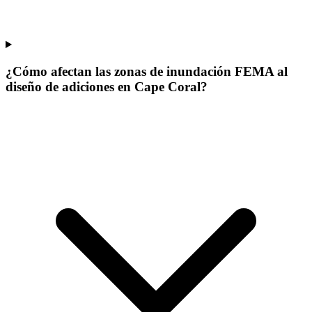
¿Cómo afectan las zonas de inundación FEMA al
diseño de adiciones en Cape Coral?