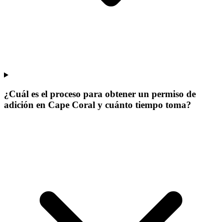
¿Cuál es el proceso para obtener un permiso de
adición en Cape Coral y cuánto tiempo toma?