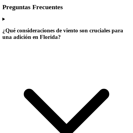
Preguntas Frecuentes
¿Qué consideraciones de viento son cruciales para
una adición en Florida?