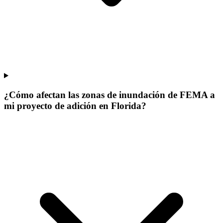
¿Cómo afectan las zonas de inundación de FEMA a
mi proyecto de adición en Florida?