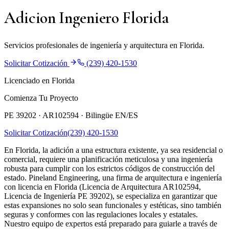
Adicion Ingeniero Florida
Servicios profesionales de ingeniería y arquitectura en Florida.
Solicitar Cotización
(239) 420-1530
Licenciado en Florida
Comienza Tu Proyecto
PE 39202 · AR102594 ·
Bilingüe EN/ES
Solicitar Cotización
(239) 420-1530
En Florida, la adición a una estructura existente, ya sea residencial o
comercial, requiere una planificación meticulosa y una ingeniería
robusta para cumplir con los estrictos códigos de construcción del
estado. Pineland Engineering, una firma de arquitectura e ingeniería
con licencia en Florida (Licencia de Arquitectura AR102594,
Licencia de Ingeniería PE 39202), se especializa en garantizar que
estas expansiones no solo sean funcionales y estéticas, sino también
seguras y conformes con las regulaciones locales y estatales.
Nuestro equipo de expertos está preparado para guiarle a través de