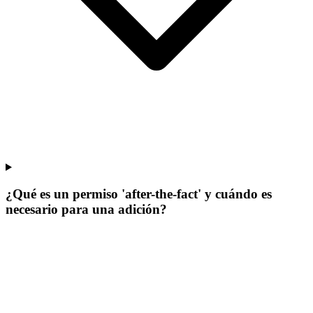
¿Qué es un permiso 'after-the-fact' y cuándo es
necesario para una adición?