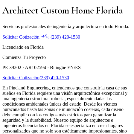
Architect Custom Home Florida
Servicios profesionales de ingeniería y arquitectura en todo Florida.
Solicitar Cotización
(239) 420-1530
Licenciado en Florida
Comienza Tu Proyecto
PE 39202 · AR102594 ·
Bilingüe EN/ES
Solicitar Cotización
(239) 420-1530
En Pineland Engineering, entendemos que construir la casa de sus
sueños en Florida requiere una visión arquitectónica excepcional y
una ingeniería estructural robusta, especialmente dadas las
condiciones ambientales únicas del estado. Desde los vientos
huracanados hasta las zonas de inundación costeras, cada diseño
debe cumplir con los códigos más estrictos para garantizar la
seguridad y la durabilidad. Nuestro equipo de arquitectos e
ingenieros licenciados en Florida se especializa en crear hogares
personalizados que no solo son estéticamente impresionantes, sino