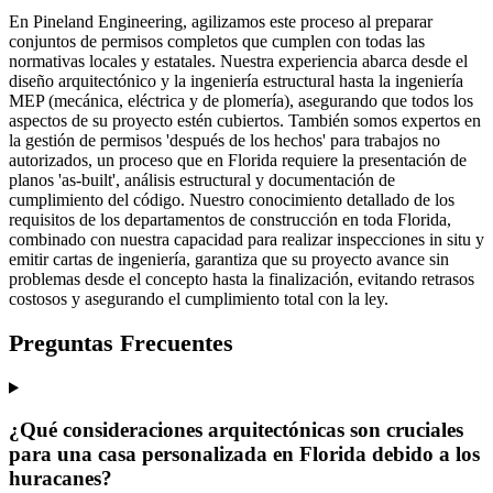
En Pineland Engineering, agilizamos este proceso al preparar
conjuntos de permisos completos que cumplen con todas las
normativas locales y estatales. Nuestra experiencia abarca desde el
diseño arquitectónico y la ingeniería estructural hasta la ingeniería
MEP (mecánica, eléctrica y de plomería), asegurando que todos los
aspectos de su proyecto estén cubiertos. También somos expertos en
la gestión de permisos 'después de los hechos' para trabajos no
autorizados, un proceso que en Florida requiere la presentación de
planos 'as-built', análisis estructural y documentación de
cumplimiento del código. Nuestro conocimiento detallado de los
requisitos de los departamentos de construcción en toda Florida,
combinado con nuestra capacidad para realizar inspecciones in situ y
emitir cartas de ingeniería, garantiza que su proyecto avance sin
problemas desde el concepto hasta la finalización, evitando retrasos
costosos y asegurando el cumplimiento total con la ley.
Preguntas Frecuentes
¿Qué consideraciones arquitectónicas son cruciales
para una casa personalizada en Florida debido a los
huracanes?