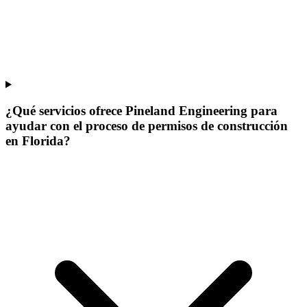
¿Qué servicios ofrece Pineland Engineering para
ayudar con el proceso de permisos de construcción
en Florida?