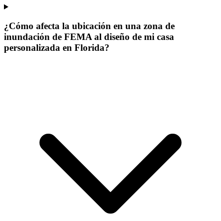
¿Cómo afecta la ubicación en una zona de
inundación de FEMA al diseño de mi casa
personalizada en Florida?