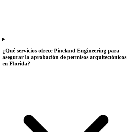
¿Qué servicios ofrece Pineland Engineering para
asegurar la aprobación de permisos arquitectónicos
en Florida?