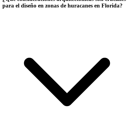
para el diseño en zonas de huracanes en Florida?