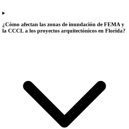
¿Cómo afectan las zonas de inundación de FEMA y
la CCCL a los proyectos arquitectónicos en Florida?