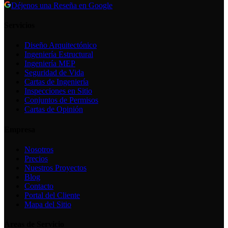
Déjenos una Reseña en Google
Servicios
Diseño Arquitectónico
Ingeniería Estructural
Ingeniería MEP
Seguridad de Vida
Cartas de Ingeniería
Inspecciones en Sitio
Conjuntos de Permisos
Cartas de Opinión
Empresa
Nosotros
Precios
Nuestros Proyectos
Blog
Contacto
Portal del Cliente
Mapa del Sitio
Áreas de Servicio