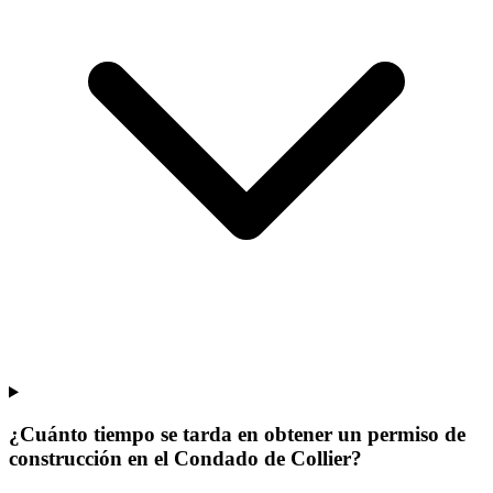
¿Cuánto tiempo se tarda en obtener un permiso de
construcción en el Condado de Collier?