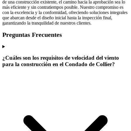
de una construcción existente, el camino hacia la aprobación sea lo
más eficiente y sin contratiempos posible. Nuestro compromiso es
con la excelencia y la conformidad, ofreciendo soluciones integrales
que abarcan desde el diseño inicial hasta la inspección final,
garantizando la tranquilidad de nuestros clientes.
Preguntas Frecuentes
¿Cuáles son los requisitos de velocidad del viento
para la construcción en el Condado de Collier?