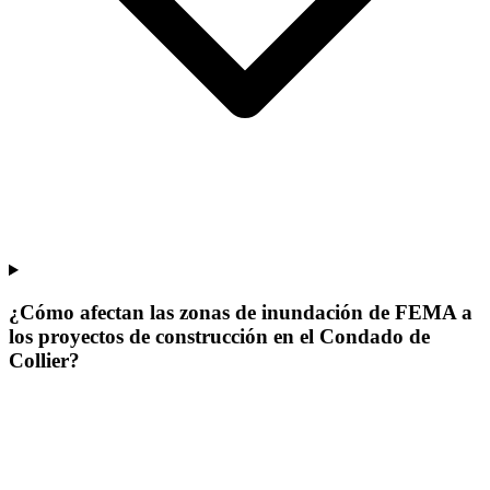
¿Cómo afectan las zonas de inundación de FEMA a
los proyectos de construcción en el Condado de
Collier?