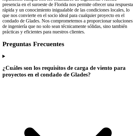
presencia en el suroeste de Florida nos permite ofrecer una respuesta
rápida y un conocimiento inigualable de las condiciones locales, lo
que nos convierte en el socio ideal para cualquier proyecto en el
condado de Glades. Nos comprometemos a proporcionar soluciones
de ingeniería que no solo sean técnicamente sólidas, sino también
prácticas y eficientes para nuestros clientes.
Preguntas Frecuentes
¿Cuáles son los requisitos de carga de viento para
proyectos en el condado de Glades?