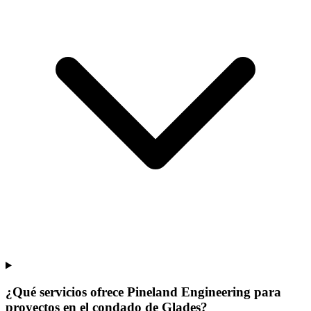
¿Qué servicios ofrece Pineland Engineering para
proyectos en el condado de Glades?