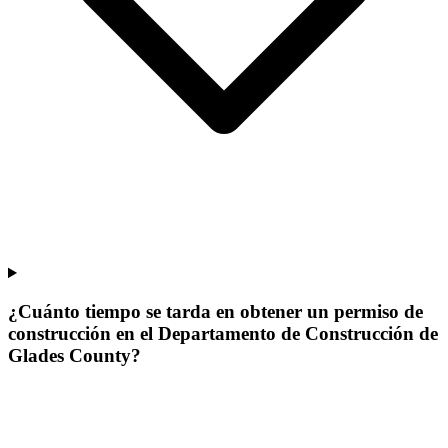
¿Cuánto tiempo se tarda en obtener un permiso de
construcción en el Departamento de Construcción de
Glades County?