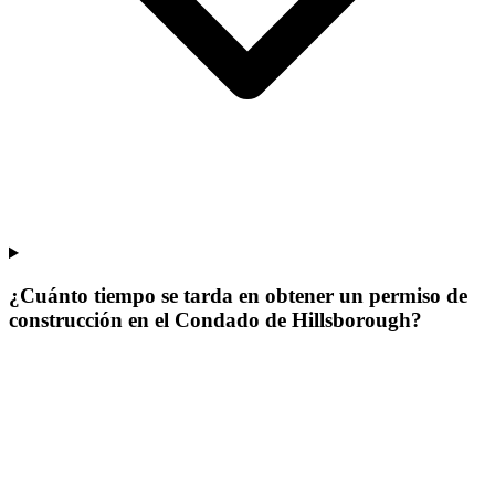
¿Cuánto tiempo se tarda en obtener un permiso de
construcción en el Condado de Hillsborough?