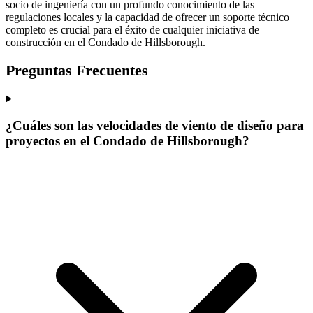
socio de ingeniería con un profundo conocimiento de las
regulaciones locales y la capacidad de ofrecer un soporte técnico
completo es crucial para el éxito de cualquier iniciativa de
construcción en el Condado de Hillsborough.
Preguntas Frecuentes
¿Cuáles son las velocidades de viento de diseño para
proyectos en el Condado de Hillsborough?