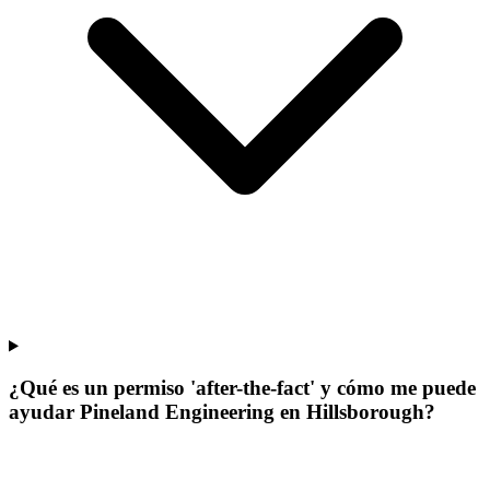
¿Qué es un permiso 'after-the-fact' y cómo me puede
ayudar Pineland Engineering en Hillsborough?