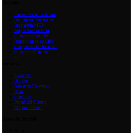
Servicios
Diseño Arquitectónico
Ingeniería Estructural
Ingeniería MEP
Seguridad de Vida
Cartas de Ingeniería
Inspecciones en Sitio
Conjuntos de Permisos
Cartas de Opinión
Empresa
Nosotros
Precios
Nuestros Proyectos
Blog
Contacto
Portal del Cliente
Mapa del Sitio
Áreas de Servicio
Miami