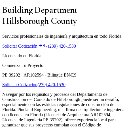
Building Department
Hillsborough County
Servicios profesionales de ingeniería y arquitectura en todo Florida.
Solicitar Cotización
(239) 420-1530
Licenciado en Florida
Comienza Tu Proyecto
PE 39202 · AR102594 ·
Bilingüe EN/ES
Solicitar Cotización
(239) 420-1530
Navegar por los requisitos y procesos del Departamento de
Construcción del Condado de Hillsborough puede ser un desafío,
especialmente con las estrictas regulaciones de construcción de
Florida. Pineland Engineering, una firma de arquitectura e ingeniería
con licencia en Florida (Licencia de Arquitectura AR102594,
Licencia de Ingeniería PE 39202), ofrece experiencia local para
garantizar que sus proyectos cumplan con el Código de