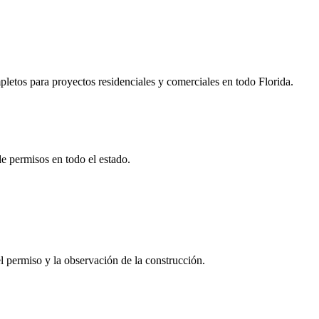
letos para proyectos residenciales y comerciales en todo Florida.
e permisos en todo el estado.
l permiso y la observación de la construcción.