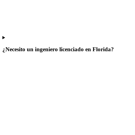
¿Necesito un ingeniero licenciado en Florida?