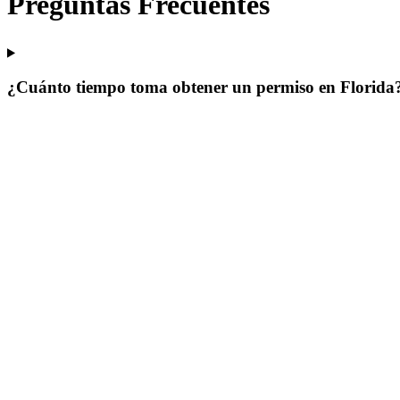
Preguntas Frecuentes
¿Cuánto tiempo toma obtener un permiso en Florida