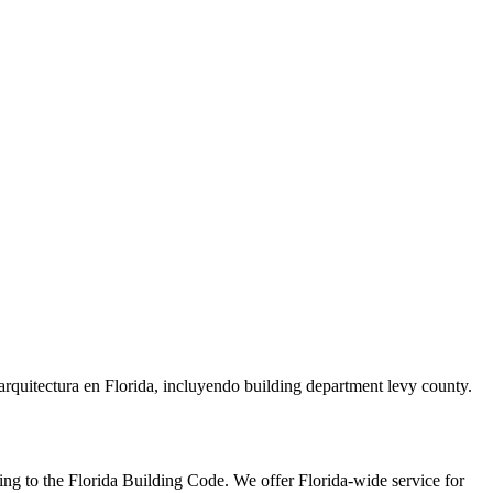
rquitectura en Florida, incluyendo building department levy county.
ng to the Florida Building Code. We offer Florida-wide service for