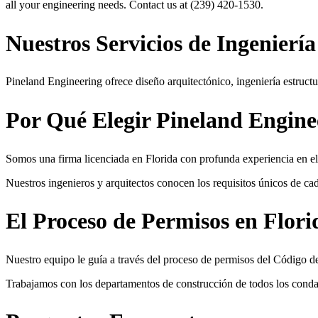
all your engineering needs. Contact us at (239) 420-1530.
Nuestros Servicios de Ingeniería
Pineland Engineering ofrece diseño arquitectónico, ingeniería estruct
Por Qué Elegir Pineland Engine
Somos una firma licenciada en Florida con profunda experiencia en el 
Nuestros ingenieros y arquitectos conocen los requisitos únicos de ca
El Proceso de Permisos en Flori
Nuestro equipo le guía a través del proceso de permisos del Código de
Trabajamos con los departamentos de construcción de todos los conda