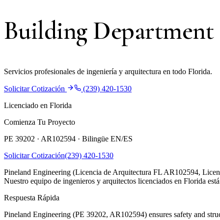
Building Department
Servicios profesionales de ingeniería y arquitectura en todo Florida.
Solicitar Cotización
(239) 420-1530
Licenciado en Florida
Comienza Tu Proyecto
PE 39202 · AR102594 ·
Bilingüe EN/ES
Solicitar Cotización
(239) 420-1530
Pineland Engineering (Licencia de Arquitectura FL AR102594, Licencia
Nuestro equipo de ingenieros y arquitectos licenciados en Florida está 
Respuesta Rápida
Pineland Engineering (PE 39202, AR102594) ensures safety and struct