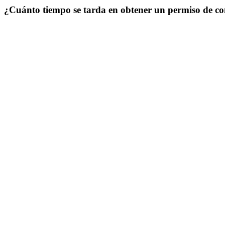
¿Cuánto tiempo se tarda en obtener un permiso de c