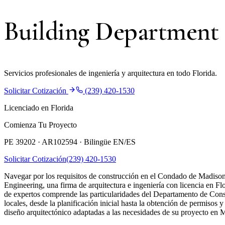
Building Department
Servicios profesionales de ingeniería y arquitectura en todo Florida.
Solicitar Cotización
(239) 420-1530
Licenciado en Florida
Comienza Tu Proyecto
PE 39202 · AR102594 ·
Bilingüe EN/ES
Solicitar Cotización
(239) 420-1530
Navegar por los requisitos de construcción en el Condado de Madison,
Engineering, una firma de arquitectura e ingeniería con licencia en F
de expertos comprende las particularidades del Departamento de Con
locales, desde la planificación inicial hasta la obtención de permisos y
diseño arquitectónico adaptadas a las necesidades de su proyecto en 