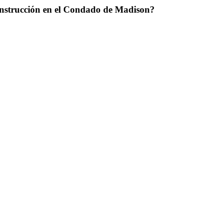
onstrucción en el Condado de Madison?