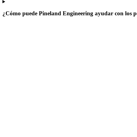
¿Cómo puede Pineland Engineering ayudar con los per