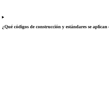
¿Qué códigos de construcción y estándares se aplican