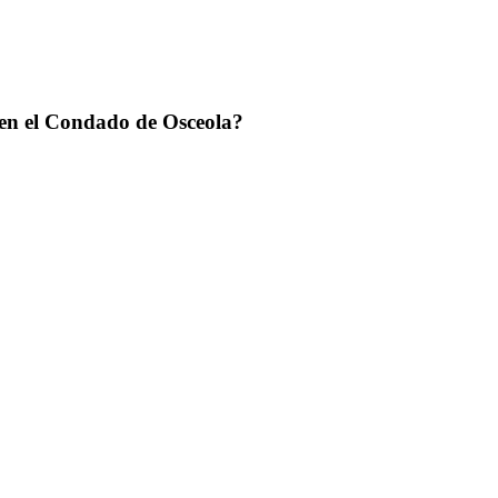
 en el Condado de Osceola?