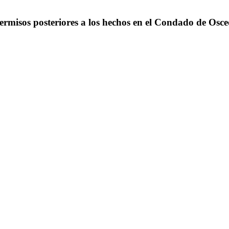
misos posteriores a los hechos en el Condado de Osce