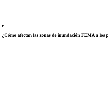
¿Cómo afectan las zonas de inundación FEMA a los p