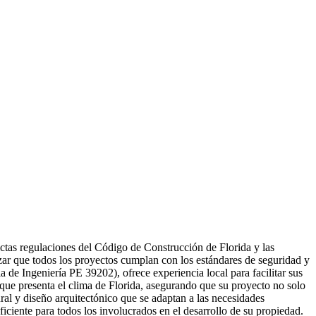
ctas regulaciones del Código de Construcción de Florida y las
ar que todos los proyectos cumplan con los estándares de seguridad y
 de Ingeniería PE 39202), ofrece experiencia local para facilitar sus
s que presenta el clima de Florida, asegurando que su proyecto no solo
ral y diseño arquitectónico que se adaptan a las necesidades
eficiente para todos los involucrados en el desarrollo de su propiedad.