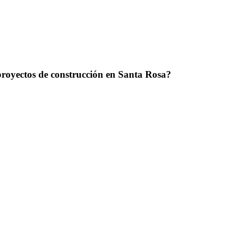
royectos de construcción en Santa Rosa?