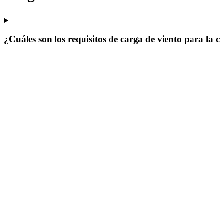
¿Cuáles son los requisitos de carga de viento para l