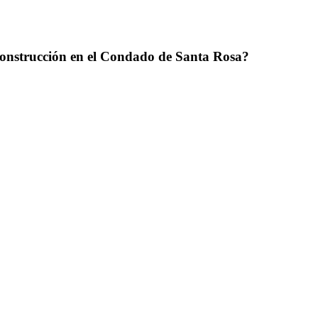
a construcción en el Condado de Santa Rosa?