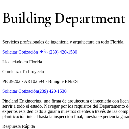
Building Department
Servicios profesionales de ingeniería y arquitectura en todo Florida.
Solicitar Cotización
(239) 420-1530
Licenciado en Florida
Comienza Tu Proyecto
PE 39202 · AR102594 ·
Bilingüe EN/ES
Solicitar Cotización
(239) 420-1530
Pineland Engineering, una firma de arquitectura e ingeniería con lice
servir a todo el estado. Navegar por los requisitos del Departamento 
expertos está dedicado a guiar a nuestros clientes a través de las com
planificación inicial hasta la inspección final, nuestra experiencia ga
Respuesta Rápida