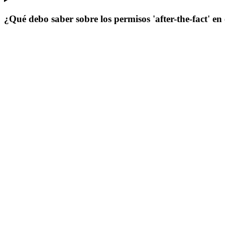
¿Qué debo saber sobre los permisos 'after-the-fact' e