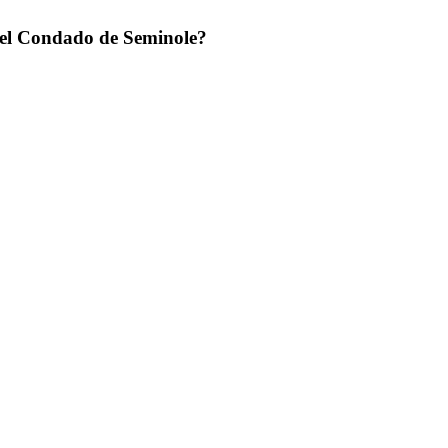
n el Condado de Seminole?