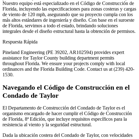
Nuestro equipo está especializado en el Código de Construcción de
Florida, incluyendo las especificaciones para zonas costeras y cargas
de viento de 120 mph, asegurando que su proyecto cumpla con los
más altos estándares de ingeniería y diseño. Con base en el suroeste
de Florida, servimos a todo el estado, brindando soluciones
integrales desde el diseño estructural hasta la obtención de permisos.
Respuesta Rápida
Pineland Engineering (PE 39202, AR102594) provides expert
assistance for Taylor County building department permits
throughout Florida. We ensure your projects comply with local
ordinances and the Florida Building Code. Contact us at (239) 420-
1530.
Navegando el Código de Construcción en el
Condado de Taylor
El Departamento de Construcción del Condado de Taylor es el
organismo encargado de hacer cumplir el Código de Construcción
de Florida, 8ª Edición, que incluye requisitos específicos para la
resistencia al viento y la seguridad estructural.
Dada la ubicación costera del Condado de Taylor, con velocidades