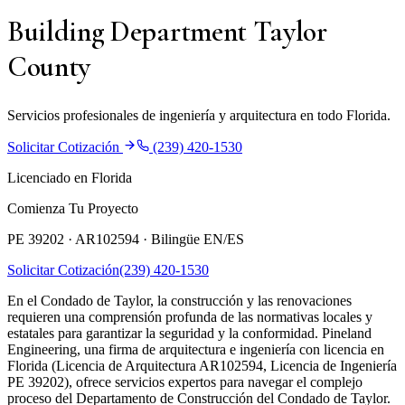
Building Department Taylor
County
Servicios profesionales de ingeniería y arquitectura en todo Florida.
Solicitar Cotización
(239) 420-1530
Licenciado en Florida
Comienza Tu Proyecto
PE 39202 · AR102594 ·
Bilingüe EN/ES
Solicitar Cotización
(239) 420-1530
En el Condado de Taylor, la construcción y las renovaciones
requieren una comprensión profunda de las normativas locales y
estatales para garantizar la seguridad y la conformidad. Pineland
Engineering, una firma de arquitectura e ingeniería con licencia en
Florida (Licencia de Arquitectura AR102594, Licencia de Ingeniería
PE 39202), ofrece servicios expertos para navegar el complejo
proceso del Departamento de Construcción del Condado de Taylor.