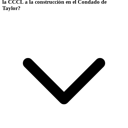
la CCCL a la construcción en el Condado de
Taylor?