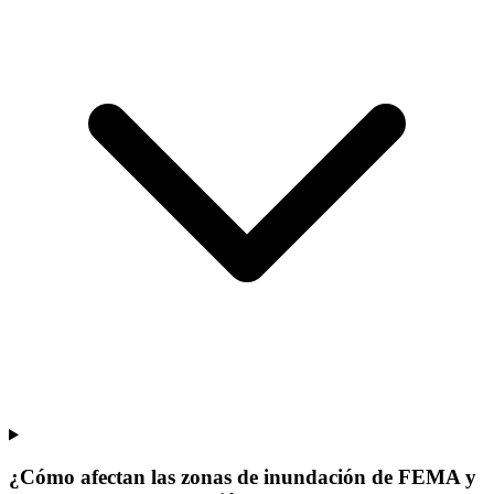
¿Cómo afectan las zonas de inundación de FEMA y