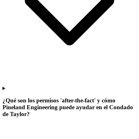
¿Qué son los permisos 'after-the-fact' y cómo
Pineland Engineering puede ayudar en el Condado
de Taylor?