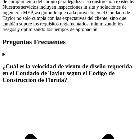
de cumplimiento del código para legalizar la construcción existente.
Nuestros servicios incluyen inspecciones in situ y soluciones de
ingeniería MEP, asegurando que cada proyecto en el Condado de
Taylor no solo cumpla con las expectativas del cliente, sino que
también supere los requisitos reglamentarios, minimizando los
riesgos y optimizando los tiempos de aprobación.
Preguntas Frecuentes
¿Cuál es la velocidad de viento de diseño requerida
en el Condado de Taylor según el Código de
Construcción de Florida?