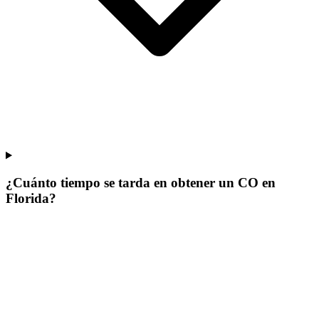
¿Cuánto tiempo se tarda en obtener un CO en
Florida?