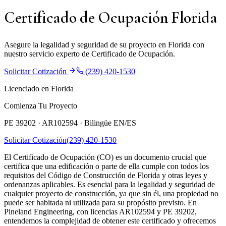
Certificado de Ocupación Florida
Asegure la legalidad y seguridad de su proyecto en Florida con
nuestro servicio experto de Certificado de Ocupación.
Solicitar Cotización
(239) 420-1530
Licenciado en Florida
Comienza Tu Proyecto
PE 39202 · AR102594 ·
Bilingüe EN/ES
Solicitar Cotización
(239) 420-1530
El Certificado de Ocupación (CO) es un documento crucial que
certifica que una edificación o parte de ella cumple con todos los
requisitos del Código de Construcción de Florida y otras leyes y
ordenanzas aplicables. Es esencial para la legalidad y seguridad de
cualquier proyecto de construcción, ya que sin él, una propiedad no
puede ser habitada ni utilizada para su propósito previsto. En
Pineland Engineering, con licencias AR102594 y PE 39202,
entendemos la complejidad de obtener este certificado y ofrecemos