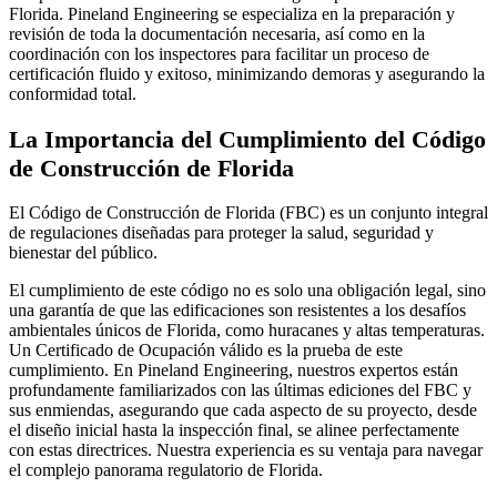
Florida. Pineland Engineering se especializa en la preparación y
revisión de toda la documentación necesaria, así como en la
coordinación con los inspectores para facilitar un proceso de
certificación fluido y exitoso, minimizando demoras y asegurando la
conformidad total.
La Importancia del Cumplimiento del Código
de Construcción de Florida
El Código de Construcción de Florida (FBC) es un conjunto integral
de regulaciones diseñadas para proteger la salud, seguridad y
bienestar del público.
El cumplimiento de este código no es solo una obligación legal, sino
una garantía de que las edificaciones son resistentes a los desafíos
ambientales únicos de Florida, como huracanes y altas temperaturas.
Un Certificado de Ocupación válido es la prueba de este
cumplimiento. En Pineland Engineering, nuestros expertos están
profundamente familiarizados con las últimas ediciones del FBC y
sus enmiendas, asegurando que cada aspecto de su proyecto, desde
el diseño inicial hasta la inspección final, se alinee perfectamente
con estas directrices. Nuestra experiencia es su ventaja para navegar
el complejo panorama regulatorio de Florida.