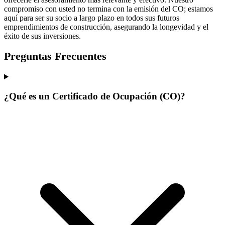
compromiso con usted no termina con la emisión del CO; estamos
aquí para ser su socio a largo plazo en todos sus futuros
emprendimientos de construcción, asegurando la longevidad y el
éxito de sus inversiones.
Preguntas Frecuentes
¿Qué es un Certificado de Ocupación (CO)?