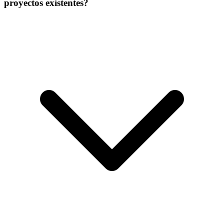
proyectos existentes?