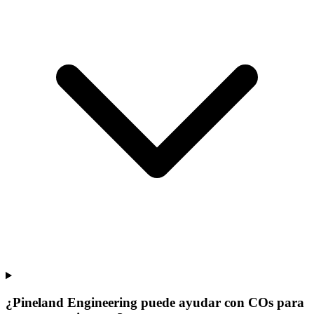
¿Pineland Engineering puede ayudar con COs para