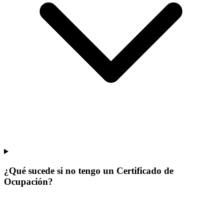
¿Qué sucede si no tengo un Certificado de
Ocupación?