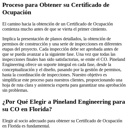
Proceso para Obtener su Certificado de
Ocupación
El camino hacia la obtención de un Certificado de Ocupación
comienza mucho antes de que se vierta el primer cimiento.
Implica la presentación de planos detallados, la obtención de
permisos de construcción y una serie de inspecciones en diferentes
etapas del proyecto. Cada inspección debe ser aprobada antes de
que se pueda avanzar a la siguiente fase. Una vez que todas las
inspecciones finales han sido satisfactorias, se emite el CO. Pineland
Engineering ofrece un soporte integral en cada fase, desde la
conceptualización y el diseño, pasando por la gestión de permisos,
hasta la coordinación de inspecciones. Nuestro objetivo es
simplificar este proceso para nuestros clientes, proporcionando una
hoja de ruta clara y asistencia experta para garantizar una aprobación
sin problemas.
¿Por Qué Elegir a Pineland Engineering para
su CO en Florida?
Elegir al socio adecuado para obtener su Certificado de Ocupación
en Florida es fundamental.