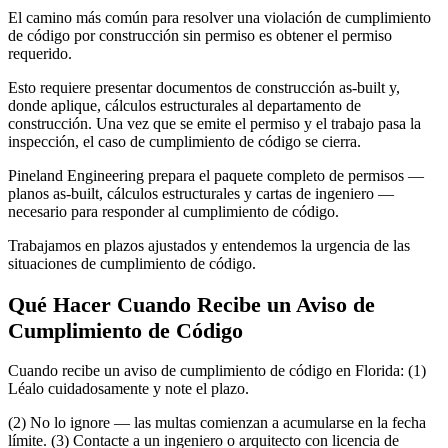
El camino más común para resolver una violación de cumplimiento
de código por construcción sin permiso es obtener el permiso
requerido.
Esto requiere presentar documentos de construcción as-built y,
donde aplique, cálculos estructurales al departamento de
construcción. Una vez que se emite el permiso y el trabajo pasa la
inspección, el caso de cumplimiento de código se cierra.
Pineland Engineering prepara el paquete completo de permisos —
planos as-built, cálculos estructurales y cartas de ingeniero —
necesario para responder al cumplimiento de código.
Trabajamos en plazos ajustados y entendemos la urgencia de las
situaciones de cumplimiento de código.
Qué Hacer Cuando Recibe un Aviso de
Cumplimiento de Código
Cuando recibe un aviso de cumplimiento de código en Florida: (1)
Léalo cuidadosamente y note el plazo.
(2) No lo ignore — las multas comienzan a acumularse en la fecha
límite. (3) Contacte a un ingeniero o arquitecto con licencia de