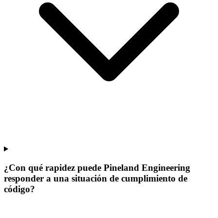
¿Con qué rapidez puede Pineland Engineering
responder a una situación de cumplimiento de
código?