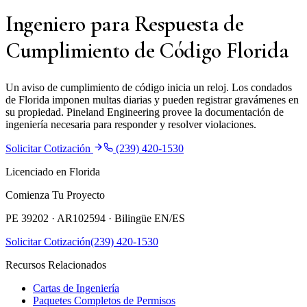
Ingeniero para Respuesta de
Cumplimiento de Código Florida
Un aviso de cumplimiento de código inicia un reloj. Los condados
de Florida imponen multas diarias y pueden registrar gravámenes en
su propiedad. Pineland Engineering provee la documentación de
ingeniería necesaria para responder y resolver violaciones.
Solicitar Cotización
(239) 420-1530
Licenciado en Florida
Comienza Tu Proyecto
PE 39202 · AR102594 ·
Bilingüe EN/ES
Solicitar Cotización
(239) 420-1530
Recursos Relacionados
Cartas de Ingeniería
Paquetes Completos de Permisos