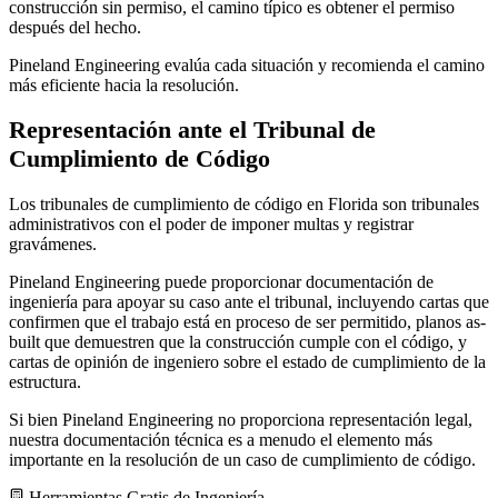
construcción sin permiso, el camino típico es obtener el permiso
después del hecho.
Pineland Engineering evalúa cada situación y recomienda el camino
más eficiente hacia la resolución.
Representación ante el Tribunal de
Cumplimiento de Código
Los tribunales de cumplimiento de código en Florida son tribunales
administrativos con el poder de imponer multas y registrar
gravámenes.
Pineland Engineering puede proporcionar documentación de
ingeniería para apoyar su caso ante el tribunal, incluyendo cartas que
confirmen que el trabajo está en proceso de ser permitido, planos as-
built que demuestren que la construcción cumple con el código, y
cartas de opinión de ingeniero sobre el estado de cumplimiento de la
estructura.
Si bien Pineland Engineering no proporciona representación legal,
nuestra documentación técnica es a menudo el elemento más
importante en la resolución de un caso de cumplimiento de código.
Herramientas Gratis de Ingeniería