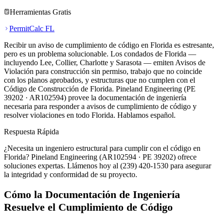
Herramientas Gratis
PermitCalc FL
Recibir un aviso de cumplimiento de código en Florida es estresante,
pero es un problema solucionable. Los condados de Florida —
incluyendo Lee, Collier, Charlotte y Sarasota — emiten Avisos de
Violación para construcción sin permiso, trabajo que no coincide
con los planos aprobados, y estructuras que no cumplen con el
Código de Construcción de Florida. Pineland Engineering (PE
39202 · AR102594) provee la documentación de ingeniería
necesaria para responder a avisos de cumplimiento de código y
resolver violaciones en todo Florida. Hablamos español.
Respuesta Rápida
¿Necesita un ingeniero estructural para cumplir con el código en
Florida? Pineland Engineering (AR102594 · PE 39202) ofrece
soluciones expertas. Llámenos hoy al (239) 420-1530 para asegurar
la integridad y conformidad de su proyecto.
Cómo la Documentación de Ingeniería
Resuelve el Cumplimiento de Código