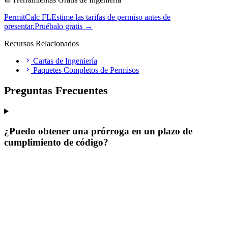
PermitCalc FL
Estime las tarifas de permiso antes de
presentar.
Pruébalo gratis →
Recursos Relacionados
Cartas de Ingeniería
Paquetes Completos de Permisos
Preguntas Frecuentes
¿Puedo obtener una prórroga en un plazo de
cumplimiento de código?