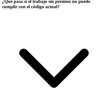
¿Qué pasa si el trabajo sin permiso no puede
cumplir con el código actual?