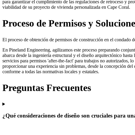
para garantizar el cumplimiento de las regulaciones de retroceso y prot
viabilidad de su proyecto de vivienda personalizada en Cape Coral.
Proceso de Permisos y Solucione
El proceso de obtención de permisos de construcción en el condado de
En Pineland Engineering, agilizamos este proceso preparando conjun
abarca desde la ingeniería estructural y el diseño arquitectónico ha
servicios para permisos 'after-the-fact' para trabajos no autorizados,
proporcionar una experiencia sin problemas, desde la concepción del 
conforme a todas las normativas locales y estatales.
Preguntas Frecuentes
¿Qué consideraciones de diseño son cruciales para un