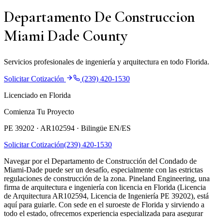
Departamento De Construccion
Miami Dade County
Servicios profesionales de ingeniería y arquitectura en todo Florida.
Solicitar Cotización
(239) 420-1530
Licenciado en Florida
Comienza Tu Proyecto
PE 39202 · AR102594 ·
Bilingüe EN/ES
Solicitar Cotización
(239) 420-1530
Navegar por el Departamento de Construcción del Condado de
Miami-Dade puede ser un desafío, especialmente con las estrictas
regulaciones de construcción de la zona. Pineland Engineering, una
firma de arquitectura e ingeniería con licencia en Florida (Licencia
de Arquitectura AR102594, Licencia de Ingeniería PE 39202), está
aquí para guiarle. Con sede en el suroeste de Florida y sirviendo a
todo el estado, ofrecemos experiencia especializada para asegurar