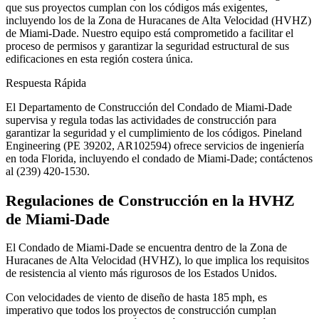
que sus proyectos cumplan con los códigos más exigentes,
incluyendo los de la Zona de Huracanes de Alta Velocidad (HVHZ)
de Miami-Dade. Nuestro equipo está comprometido a facilitar el
proceso de permisos y garantizar la seguridad estructural de sus
edificaciones en esta región costera única.
Respuesta Rápida
El Departamento de Construcción del Condado de Miami-Dade
supervisa y regula todas las actividades de construcción para
garantizar la seguridad y el cumplimiento de los códigos. Pineland
Engineering (PE 39202, AR102594) ofrece servicios de ingeniería
en toda Florida, incluyendo el condado de Miami-Dade; contáctenos
al (239) 420-1530.
Regulaciones de Construcción en la HVHZ
de Miami-Dade
El Condado de Miami-Dade se encuentra dentro de la Zona de
Huracanes de Alta Velocidad (HVHZ), lo que implica los requisitos
de resistencia al viento más rigurosos de los Estados Unidos.
Con velocidades de viento de diseño de hasta 185 mph, es
imperativo que todos los proyectos de construcción cumplan