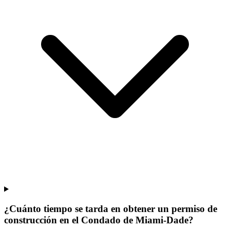
¿Cuánto tiempo se tarda en obtener un permiso de
construcción en el Condado de Miami-Dade?