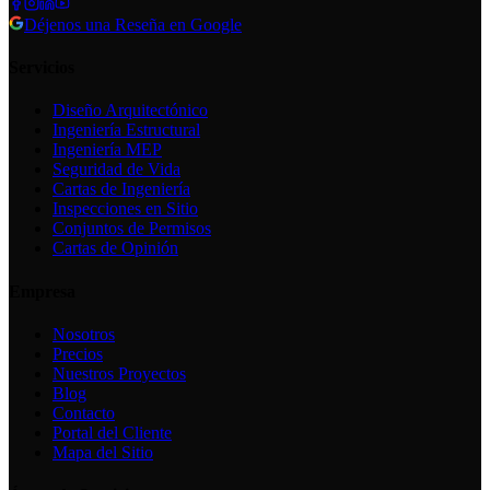
Déjenos una Reseña en Google
Servicios
Diseño Arquitectónico
Ingeniería Estructural
Ingeniería MEP
Seguridad de Vida
Cartas de Ingeniería
Inspecciones en Sitio
Conjuntos de Permisos
Cartas de Opinión
Empresa
Nosotros
Precios
Nuestros Proyectos
Blog
Contacto
Portal del Cliente
Mapa del Sitio