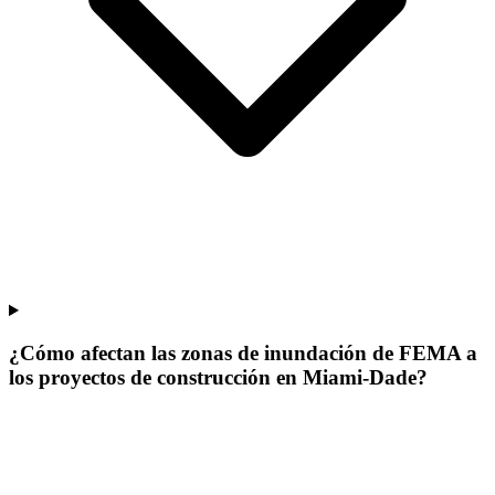
¿Cómo afectan las zonas de inundación de FEMA a
los proyectos de construcción en Miami-Dade?