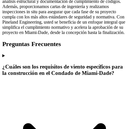
análisis estructural y documentación de cumplimiento de códigos.
Además, proporcionamos cartas de ingeniería y realizamos
inspecciones in situ para asegurar que cada fase de su proyecto
cumpla con los más altos estándares de seguridad y normativa. Con
Pineland Engineering, usted se beneficia de un enfoque integral que
simplifica el cumplimiento normativo y acelera la aprobación de su
proyecto en Miami-Dade, desde la concepción hasta la finalización.
Preguntas Frecuentes
¿Cuáles son los requisitos de viento específicos para
la construcción en el Condado de Miami-Dade?