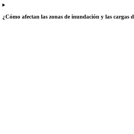
¿Cómo afectan las zonas de inundación y las cargas de