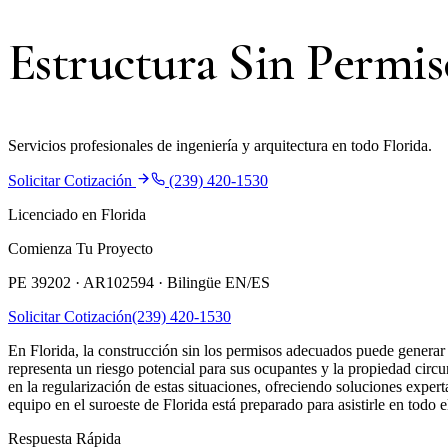
Estructura Sin Permis
Servicios profesionales de ingeniería y arquitectura en todo Florida.
Solicitar Cotización
(239) 420-1530
Licenciado en Florida
Comienza Tu Proyecto
PE 39202 · AR102594 ·
Bilingüe EN/ES
Solicitar Cotización
(239) 420-1530
En Florida, la construcción sin los permisos adecuados puede generar 
representa un riesgo potencial para sus ocupantes y la propiedad circu
en la regularización de estas situaciones, ofreciendo soluciones expe
equipo en el suroeste de Florida está preparado para asistirle en todo
Respuesta Rápida