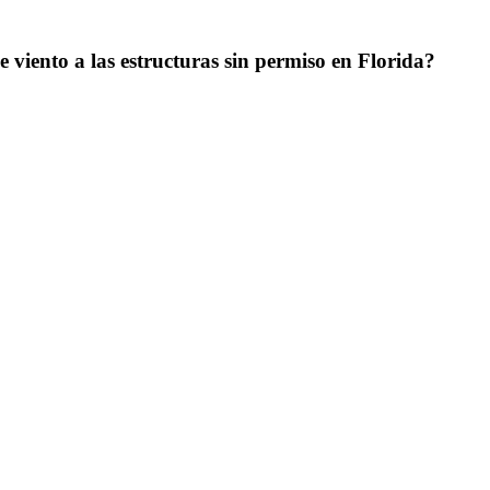
 viento a las estructuras sin permiso en Florida?