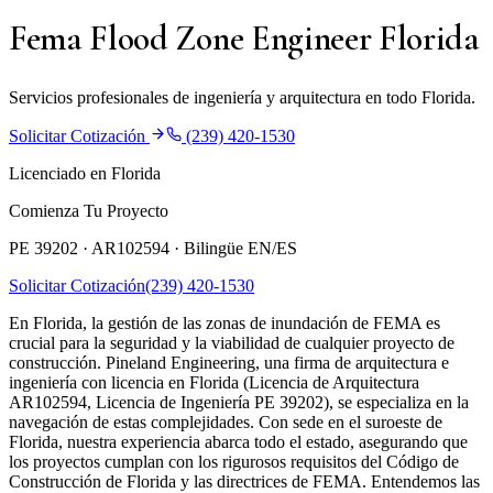
Fema Flood Zone Engineer Florida
Servicios profesionales de ingeniería y arquitectura en todo Florida.
Solicitar Cotización
(239) 420-1530
Licenciado en Florida
Comienza Tu Proyecto
PE 39202 · AR102594 ·
Bilingüe EN/ES
Solicitar Cotización
(239) 420-1530
En Florida, la gestión de las zonas de inundación de FEMA es
crucial para la seguridad y la viabilidad de cualquier proyecto de
construcción. Pineland Engineering, una firma de arquitectura e
ingeniería con licencia en Florida (Licencia de Arquitectura
AR102594, Licencia de Ingeniería PE 39202), se especializa en la
navegación de estas complejidades. Con sede en el suroeste de
Florida, nuestra experiencia abarca todo el estado, asegurando que
los proyectos cumplan con los rigurosos requisitos del Código de
Construcción de Florida y las directrices de FEMA. Entendemos las