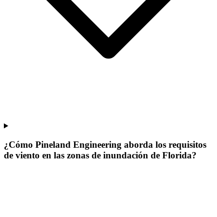
¿Cómo Pineland Engineering aborda los requisitos
de viento en las zonas de inundación de Florida?