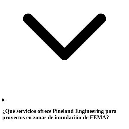
¿Qué servicios ofrece Pineland Engineering para
proyectos en zonas de inundación de FEMA?