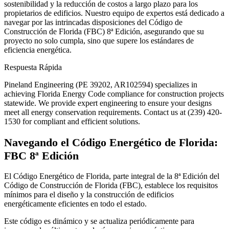
sostenibilidad y la reducción de costos a largo plazo para los
propietarios de edificios. Nuestro equipo de expertos está dedicado a
navegar por las intrincadas disposiciones del Código de
Construcción de Florida (FBC) 8ª Edición, asegurando que su
proyecto no solo cumpla, sino que supere los estándares de
eficiencia energética.
Respuesta Rápida
Pineland Engineering (PE 39202, AR102594) specializes in
achieving Florida Energy Code compliance for construction projects
statewide. We provide expert engineering to ensure your designs
meet all energy conservation requirements. Contact us at (239) 420-
1530 for compliant and efficient solutions.
Navegando el Código Energético de Florida:
FBC 8ª Edición
El Código Energético de Florida, parte integral de la 8ª Edición del
Código de Construcción de Florida (FBC), establece los requisitos
mínimos para el diseño y la construcción de edificios
energéticamente eficientes en todo el estado.
Este código es dinámico y se actualiza periódicamente para