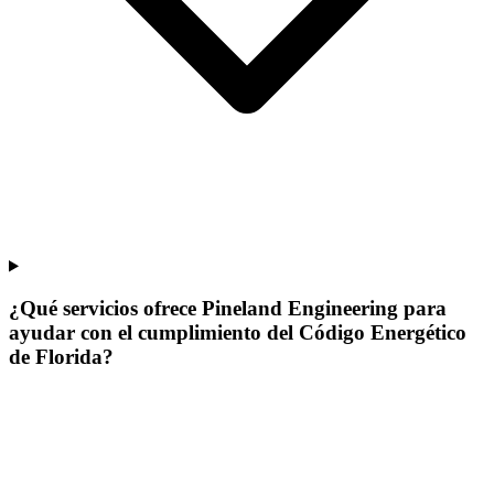
¿Qué servicios ofrece Pineland Engineering para
ayudar con el cumplimiento del Código Energético
de Florida?