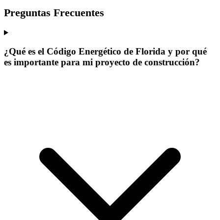
Preguntas Frecuentes
¿Qué es el Código Energético de Florida y por qué
es importante para mi proyecto de construcción?