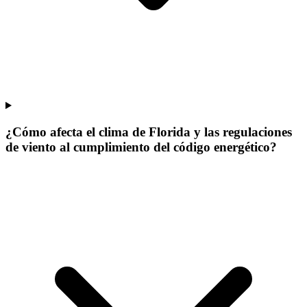
¿Cómo afecta el clima de Florida y las regulaciones
de viento al cumplimiento del código energético?