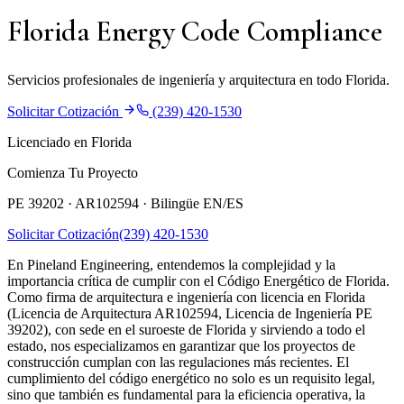
Florida Energy Code Compliance
Servicios profesionales de ingeniería y arquitectura en todo Florida.
Solicitar Cotización
(239) 420-1530
Licenciado en Florida
Comienza Tu Proyecto
PE 39202 · AR102594 ·
Bilingüe EN/ES
Solicitar Cotización
(239) 420-1530
En Pineland Engineering, entendemos la complejidad y la
importancia crítica de cumplir con el Código Energético de Florida.
Como firma de arquitectura e ingeniería con licencia en Florida
(Licencia de Arquitectura AR102594, Licencia de Ingeniería PE
39202), con sede en el suroeste de Florida y sirviendo a todo el
estado, nos especializamos en garantizar que los proyectos de
construcción cumplan con las regulaciones más recientes. El
cumplimiento del código energético no solo es un requisito legal,
sino que también es fundamental para la eficiencia operativa, la