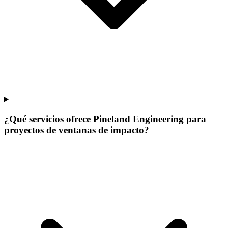
¿Qué servicios ofrece Pineland Engineering para
proyectos de ventanas de impacto?