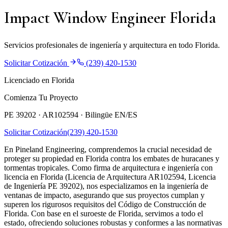
Impact Window Engineer Florida
Servicios profesionales de ingeniería y arquitectura en todo Florida.
Solicitar Cotización
(239) 420-1530
Licenciado en Florida
Comienza Tu Proyecto
PE 39202 · AR102594 ·
Bilingüe EN/ES
Solicitar Cotización
(239) 420-1530
En Pineland Engineering, comprendemos la crucial necesidad de
proteger su propiedad en Florida contra los embates de huracanes y
tormentas tropicales. Como firma de arquitectura e ingeniería con
licencia en Florida (Licencia de Arquitectura AR102594, Licencia
de Ingeniería PE 39202), nos especializamos en la ingeniería de
ventanas de impacto, asegurando que sus proyectos cumplan y
superen los rigurosos requisitos del Código de Construcción de
Florida. Con base en el suroeste de Florida, servimos a todo el
estado, ofreciendo soluciones robustas y conformes a las normativas