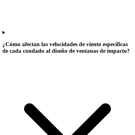
¿Cómo afectan las velocidades de viento específicas
de cada condado al diseño de ventanas de impacto?