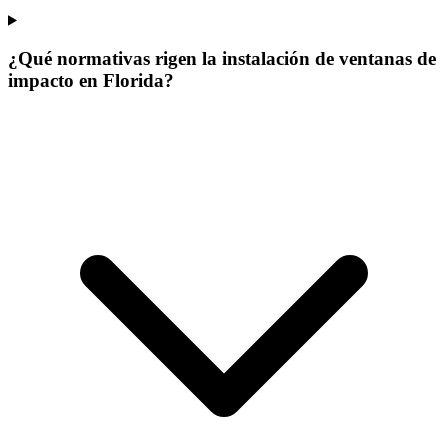
¿Qué normativas rigen la instalación de ventanas de
impacto en Florida?