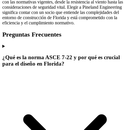
con las normativas vigentes, desde la resistencia al viento hasta las
consideraciones de seguridad vital. Elegir a Pineland Engineering
significa contar con un socio que entiende las complejidades del
entorno de construcción de Florida y está comprometido con la
eficiencia y el cumplimiento normativo.
Preguntas Frecuentes
¿Qué es la norma ASCE 7-22 y por qué es crucial
para el diseño en Florida?