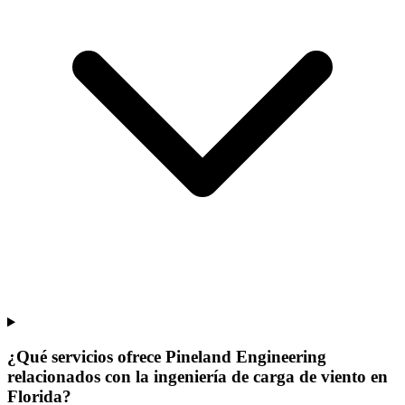
¿Qué servicios ofrece Pineland Engineering
relacionados con la ingeniería de carga de viento en
Florida?