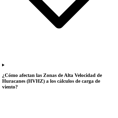
¿Cómo afectan las Zonas de Alta Velocidad de
Huracanes (HVHZ) a los cálculos de carga de
viento?