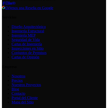
Déjenos una Reseña en Google
Servicios
Diseño Arquitectónico
Ingeniería Estructural
Ingeniería MEP
Seguridad de Vida
Cartas de Ingeniería
Inspecciones en Sitio
Conjuntos de Permisos
Cartas de Opinión
Empresa
Nosotros
Precios
Nuestros Proyectos
Blog
Contacto
Portal del Cliente
Mapa del Sitio