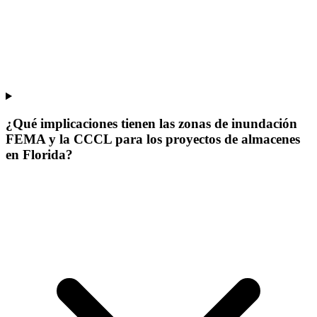
¿Qué implicaciones tienen las zonas de inundación
FEMA y la CCCL para los proyectos de almacenes
en Florida?