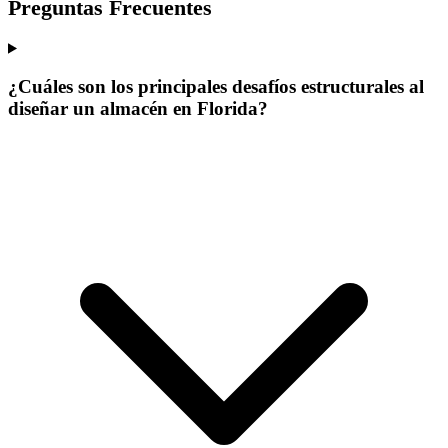
Preguntas Frecuentes
¿Cuáles son los principales desafíos estructurales al
diseñar un almacén en Florida?