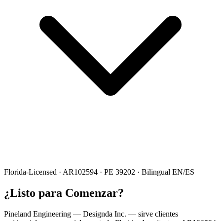
Florida-Licensed · AR102594 · PE 39202 · Bilingual EN/ES
¿Listo para Comenzar?
Pineland Engineering — Designda Inc. — sirve clientes