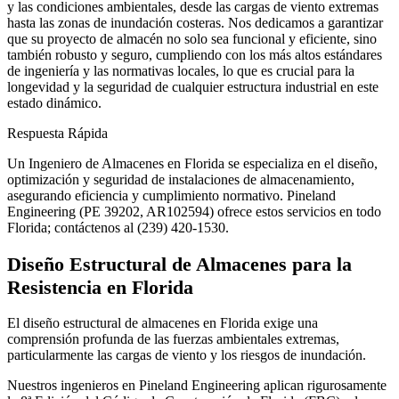
y las condiciones ambientales, desde las cargas de viento extremas
hasta las zonas de inundación costeras. Nos dedicamos a garantizar
que su proyecto de almacén no solo sea funcional y eficiente, sino
también robusto y seguro, cumpliendo con los más altos estándares
de ingeniería y las normativas locales, lo que es crucial para la
longevidad y la seguridad de cualquier estructura industrial en este
estado dinámico.
Respuesta Rápida
Un Ingeniero de Almacenes en Florida se especializa en el diseño,
optimización y seguridad de instalaciones de almacenamiento,
asegurando eficiencia y cumplimiento normativo. Pineland
Engineering (PE 39202, AR102594) ofrece estos servicios en todo
Florida; contáctenos al (239) 420-1530.
Diseño Estructural de Almacenes para la
Resistencia en Florida
El diseño estructural de almacenes en Florida exige una
comprensión profunda de las fuerzas ambientales extremas,
particularmente las cargas de viento y los riesgos de inundación.
Nuestros ingenieros en Pineland Engineering aplican rigurosamente