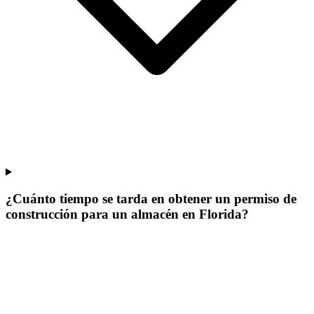
¿Cuánto tiempo se tarda en obtener un permiso de
construcción para un almacén en Florida?