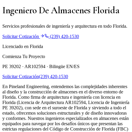
Ingeniero De Almacenes Florida
Servicios profesionales de ingeniería y arquitectura en todo Florida.
Solicitar Cotización
(239) 420-1530
Licenciado en Florida
Comienza Tu Proyecto
PE 39202 · AR102594 ·
Bilingüe EN/ES
Solicitar Cotización
(239) 420-1530
En Pineland Engineering, entendemos las complejidades inherentes
al diseño y la construcción de almacenes en el diverso entorno de
Florida. Como firma de arquitectura e ingeniería con licencia en
Florida (Licencia de Arquitectura AR102594, Licencia de Ingeniería
PE 39202), con sede en el suroeste de Florida y sirviendo a todo el
estado, ofrecemos soluciones estructurales y de diseño innovadoras
y conformes. Nuestros ingenieros especializados en almacenes están
equipados para navegar por los desafíos únicos que presentan las
estrictas regulaciones del Código de Construcción de Florida (FBC)