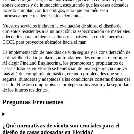
zonas costeras y de inundación, asegurando que las casas adosadas
no solo cumplan con los códigos, sino que también sean
intrínsecamente resilientes a los elementos.
Nuestros servicios incluyen la evaluación de sitios, el diseño de
cimientos resistentes a la inundación, la especificación de materiales
adecuados para ambientes salinos y la asistencia con los permisos
CCCL para proyectos ubicados hacia el mar.
La implementación de medidas de vida segura y la consideración de
la durabilidad a largo plazo son fundamentales en nuestro enfoque.
Al elegir Pineland Engineering, los promotores y propietarios de
casas adosadas en Florida se benefician de una experiencia que va
más allá del cumplimiento básico, creando propiedades que son
seguras, duraderas y adaptadas a las condiciones costeras únicas del
estado. Nuestro compromiso es proteger su inversión y la seguridad
de los futuros residentes.
Preguntas Frecuentes
¿Qué normativas de viento son cruciales para el
diseño de casas adosadas en Florida?