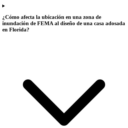
¿Cómo afecta la ubicación en una zona de
inundación de FEMA al diseño de una casa adosada
en Florida?