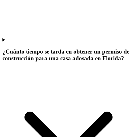
¿Cuánto tiempo se tarda en obtener un permiso de
construcción para una casa adosada en Florida?