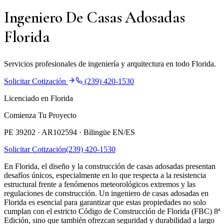
Ingeniero De Casas Adosadas
Florida
Servicios profesionales de ingeniería y arquitectura en todo Florida.
Solicitar Cotización
(239) 420-1530
Licenciado en Florida
Comienza Tu Proyecto
PE 39202 · AR102594 ·
Bilingüe EN/ES
Solicitar Cotización
(239) 420-1530
En Florida, el diseño y la construcción de casas adosadas presentan
desafíos únicos, especialmente en lo que respecta a la resistencia
estructural frente a fenómenos meteorológicos extremos y las
regulaciones de construcción. Un ingeniero de casas adosadas en
Florida es esencial para garantizar que estas propiedades no solo
cumplan con el estricto Código de Construcción de Florida (FBC) 8ª
Edición, sino que también ofrezcan seguridad y durabilidad a largo