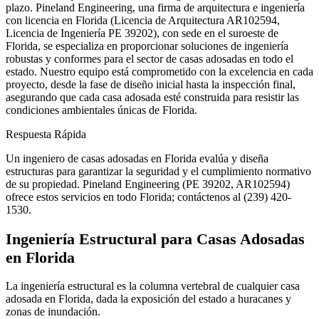
plazo. Pineland Engineering, una firma de arquitectura e ingeniería
con licencia en Florida (Licencia de Arquitectura AR102594,
Licencia de Ingeniería PE 39202), con sede en el suroeste de
Florida, se especializa en proporcionar soluciones de ingeniería
robustas y conformes para el sector de casas adosadas en todo el
estado. Nuestro equipo está comprometido con la excelencia en cada
proyecto, desde la fase de diseño inicial hasta la inspección final,
asegurando que cada casa adosada esté construida para resistir las
condiciones ambientales únicas de Florida.
Respuesta Rápida
Un ingeniero de casas adosadas en Florida evalúa y diseña
estructuras para garantizar la seguridad y el cumplimiento normativo
de su propiedad. Pineland Engineering (PE 39202, AR102594)
ofrece estos servicios en todo Florida; contáctenos al (239) 420-
1530.
Ingeniería Estructural para Casas Adosadas
en Florida
La ingeniería estructural es la columna vertebral de cualquier casa
adosada en Florida, dada la exposición del estado a huracanes y
zonas de inundación.