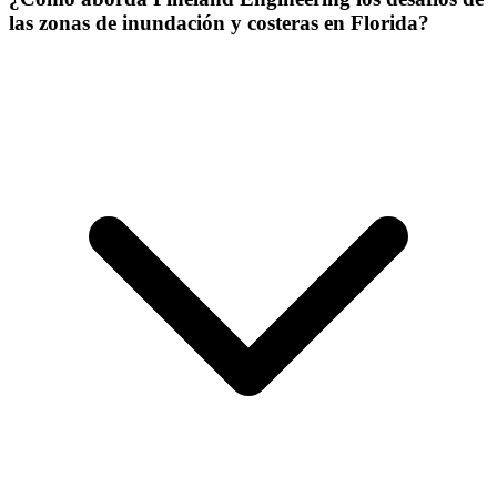
las zonas de inundación y costeras en Florida?