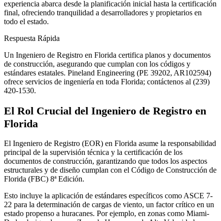
experiencia abarca desde la planificación inicial hasta la certificación
final, ofreciendo tranquilidad a desarrolladores y propietarios en
todo el estado.
Respuesta Rápida
Un Ingeniero de Registro en Florida certifica planos y documentos
de construcción, asegurando que cumplan con los códigos y
estándares estatales. Pineland Engineering (PE 39202, AR102594)
ofrece servicios de ingeniería en toda Florida; contáctenos al (239)
420-1530.
El Rol Crucial del Ingeniero de Registro en
Florida
El Ingeniero de Registro (EOR) en Florida asume la responsabilidad
principal de la supervisión técnica y la certificación de los
documentos de construcción, garantizando que todos los aspectos
estructurales y de diseño cumplan con el Código de Construcción de
Florida (FBC) 8ª Edición.
Esto incluye la aplicación de estándares específicos como ASCE 7-
22 para la determinación de cargas de viento, un factor crítico en un
estado propenso a huracanes. Por ejemplo, en zonas como Miami-