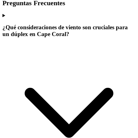
Preguntas Frecuentes
¿Qué consideraciones de viento son cruciales para
un dúplex en Cape Coral?