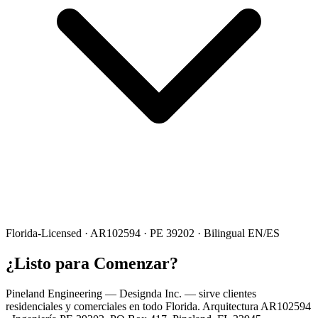
Florida-Licensed · AR102594 · PE 39202 · Bilingual EN/ES
¿Listo para Comenzar?
Pineland Engineering — Designda Inc. — sirve clientes
residenciales y comerciales en todo Florida. Arquitectura AR102594