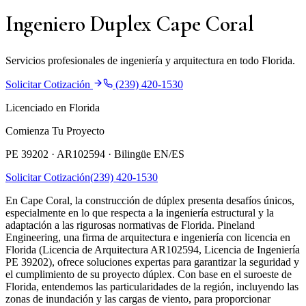
Ingeniero Duplex Cape Coral
Servicios profesionales de ingeniería y arquitectura en todo Florida.
Solicitar Cotización
(239) 420-1530
Licenciado en Florida
Comienza Tu Proyecto
PE 39202 · AR102594 ·
Bilingüe EN/ES
Solicitar Cotización
(239) 420-1530
En Cape Coral, la construcción de dúplex presenta desafíos únicos,
especialmente en lo que respecta a la ingeniería estructural y la
adaptación a las rigurosas normativas de Florida. Pineland
Engineering, una firma de arquitectura e ingeniería con licencia en
Florida (Licencia de Arquitectura AR102594, Licencia de Ingeniería
PE 39202), ofrece soluciones expertas para garantizar la seguridad y
el cumplimiento de su proyecto dúplex. Con base en el suroeste de
Florida, entendemos las particularidades de la región, incluyendo las
zonas de inundación y las cargas de viento, para proporcionar