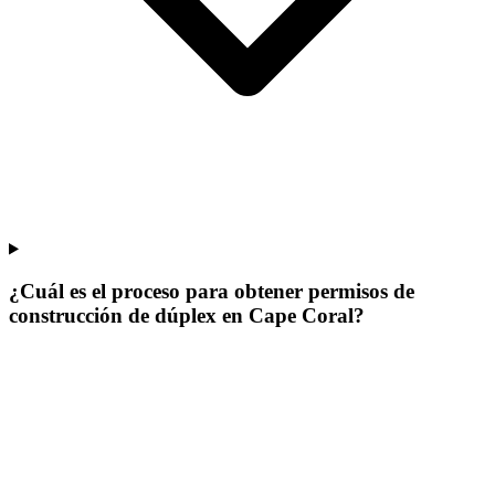
¿Cuál es el proceso para obtener permisos de
construcción de dúplex en Cape Coral?