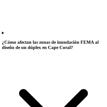
¿Cómo afectan las zonas de inundación FEMA al
diseño de un dúplex en Cape Coral?