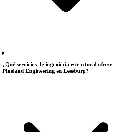
¿Qué servicios de ingeniería estructural ofrece
Pineland Engineering en Leesburg?