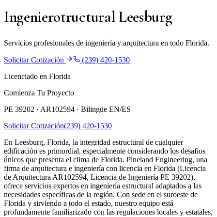
Ingenierotructural Leesburg
Servicios profesionales de ingeniería y arquitectura en todo Florida.
Solicitar Cotización
(239) 420-1530
Licenciado en Florida
Comienza Tu Proyecto
PE 39202 · AR102594 ·
Bilingüe EN/ES
Solicitar Cotización
(239) 420-1530
En Leesburg, Florida, la integridad estructural de cualquier
edificación es primordial, especialmente considerando los desafíos
únicos que presenta el clima de Florida. Pineland Engineering, una
firma de arquitectura e ingeniería con licencia en Florida (Licencia
de Arquitectura AR102594, Licencia de Ingeniería PE 39202),
ofrece servicios expertos en ingeniería estructural adaptados a las
necesidades específicas de la región. Con sede en el suroeste de
Florida y sirviendo a todo el estado, nuestro equipo está
profundamente familiarizado con las regulaciones locales y estatales,