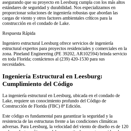
asegurando que su proyecto en Leesburg cumpla con los más altos
estándares de seguridad y durabilidad. Nos especializamos en
proporcionar soluciones de ingeniería robustas que abordan las
cargas de viento y otros factores ambientales críticos para la
construcción en el condado de Lake.
Respuesta Rápida
Ingeniero estructural Leesburg ofrece servicios de ingeniería
estructural expertos para proyectos residenciales y comerciales en la
zona. Pineland Engineering (PE 39202, AR102594) brinda servicio
en toda Florida; contáctenos al (239) 420-1530 para sus
necesidades.
Ingeniería Estructural en Leesburg:
Cumplimiento del Código
La ingeniería estructural en Leesburg, ubicada en el condado de
Lake, requiere un conocimiento profundo del Código de
Construcción de Florida (FBC) 8ª Edición.
Este código es fundamental para garantizar la seguridad y la
resistencia de las estructuras frente a las condiciones climáticas
adversas. Para Leesburg, la velocidad del viento de diseño es de 120