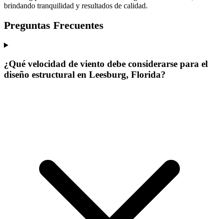
brindando tranquilidad y resultados de calidad.
Preguntas Frecuentes
¿Qué velocidad de viento debe considerarse para el
diseño estructural en Leesburg, Florida?