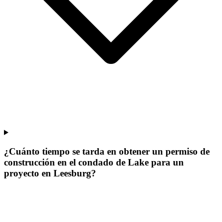
¿Cuánto tiempo se tarda en obtener un permiso de
construcción en el condado de Lake para un
proyecto en Leesburg?