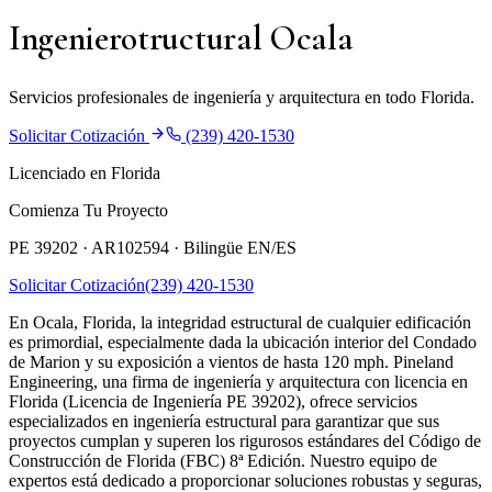
Ingenierotructural Ocala
Servicios profesionales de ingeniería y arquitectura en todo Florida.
Solicitar Cotización
(239) 420-1530
Licenciado en Florida
Comienza Tu Proyecto
PE 39202 · AR102594 ·
Bilingüe EN/ES
Solicitar Cotización
(239) 420-1530
En Ocala, Florida, la integridad estructural de cualquier edificación
es primordial, especialmente dada la ubicación interior del Condado
de Marion y su exposición a vientos de hasta 120 mph. Pineland
Engineering, una firma de ingeniería y arquitectura con licencia en
Florida (Licencia de Ingeniería PE 39202), ofrece servicios
especializados en ingeniería estructural para garantizar que sus
proyectos cumplan y superen los rigurosos estándares del Código de
Construcción de Florida (FBC) 8ª Edición. Nuestro equipo de
expertos está dedicado a proporcionar soluciones robustas y seguras,