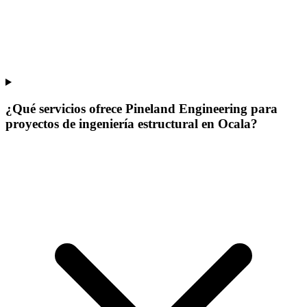
¿Qué servicios ofrece Pineland Engineering para
proyectos de ingeniería estructural en Ocala?