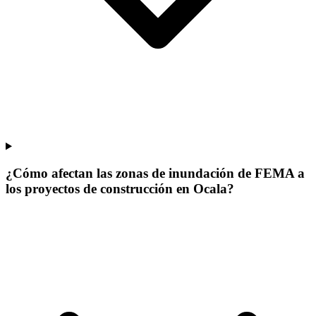
¿Cómo afectan las zonas de inundación de FEMA a
los proyectos de construcción en Ocala?