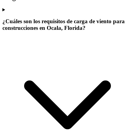
¿Cuáles son los requisitos de carga de viento para
construcciones en Ocala, Florida?