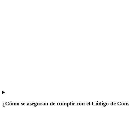
¿Cómo se aseguran de cumplir con el Código de Cons