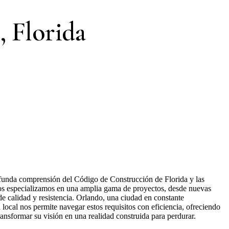
, Florida
ofunda comprensión del Código de Construcción de Florida y las
Nos especializamos en una amplia gama de proyectos, desde nuevas
e calidad y resistencia. Orlando, una ciudad en constante
local nos permite navegar estos requisitos con eficiencia, ofreciendo
ansformar su visión en una realidad construida para perdurar.