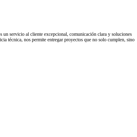
un servicio al cliente excepcional, comunicación clara y soluciones
icia técnica, nos permite entregar proyectos que no solo cumplen, sino