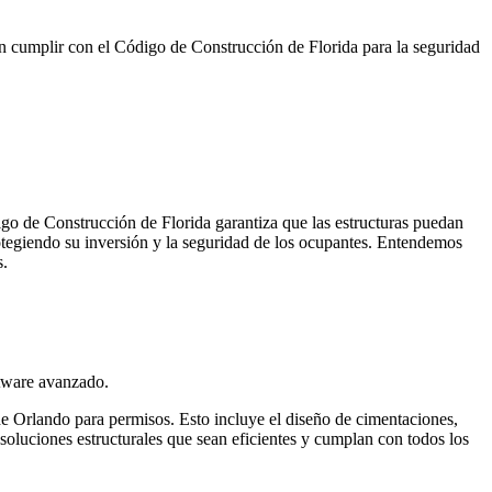
n cumplir con el Código de Construcción de Florida para la seguridad
digo de Construcción de Florida garantiza que las estructuras puedan
otegiendo su inversión y la seguridad de los ocupantes. Entendemos
s.
ftware avanzado.
e Orlando para permisos. Esto incluye el diseño de cimentaciones,
 soluciones estructurales que sean eficientes y cumplan con todos los