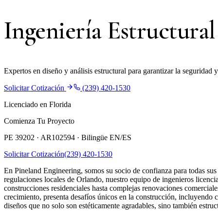
Ingeniería Estructura
Expertos en diseño y análisis estructural para garantizar la seguridad
Solicitar Cotización
(239) 420-1530
Licenciado en Florida
Comienza Tu Proyecto
PE 39202 · AR102594 ·
Bilingüe EN/ES
Solicitar Cotización
(239) 420-1530
En Pineland Engineering, somos su socio de confianza para todas sus
regulaciones locales de Orlando, nuestro equipo de ingenieros licen
construcciones residenciales hasta complejas renovaciones comerciales
crecimiento, presenta desafíos únicos en la construcción, incluyendo c
diseños que no solo son estéticamente agradables, sino también estruc