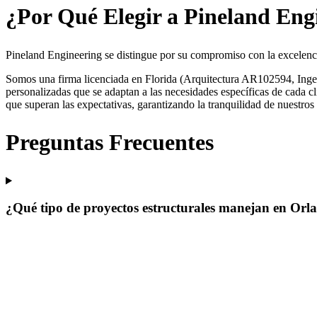
¿Por Qué Elegir a Pineland Eng
Pineland Engineering se distingue por su compromiso con la excelen
Somos una firma licenciada en Florida (Arquitectura AR102594, Ingeni
personalizadas que se adaptan a las necesidades específicas de cada c
que superan las expectativas, garantizando la tranquilidad de nuestros 
Preguntas Frecuentes
¿Qué tipo de proyectos estructurales manejan en Orl