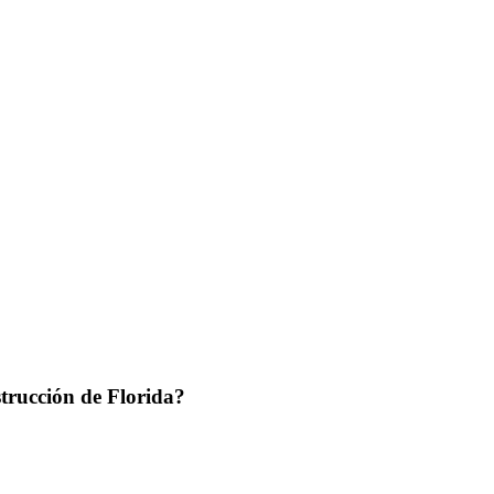
trucción de Florida?