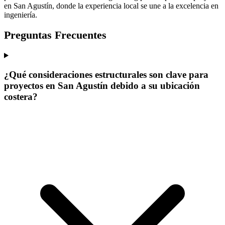
en San Agustín, donde la experiencia local se une a la excelencia en
ingeniería.
Preguntas Frecuentes
¿Qué consideraciones estructurales son clave para
proyectos en San Agustín debido a su ubicación
costera?