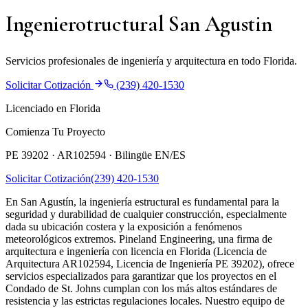
Ingenierotructural San Agustin
Servicios profesionales de ingeniería y arquitectura en todo Florida.
Solicitar Cotización
(239) 420-1530
Licenciado en Florida
Comienza Tu Proyecto
PE 39202 · AR102594 ·
Bilingüe EN/ES
Solicitar Cotización
(239) 420-1530
En San Agustín, la ingeniería estructural es fundamental para la
seguridad y durabilidad de cualquier construcción, especialmente
dada su ubicación costera y la exposición a fenómenos
meteorológicos extremos. Pineland Engineering, una firma de
arquitectura e ingeniería con licencia en Florida (Licencia de
Arquitectura AR102594, Licencia de Ingeniería PE 39202), ofrece
servicios especializados para garantizar que los proyectos en el
Condado de St. Johns cumplan con los más altos estándares de
resistencia y las estrictas regulaciones locales. Nuestro equipo de