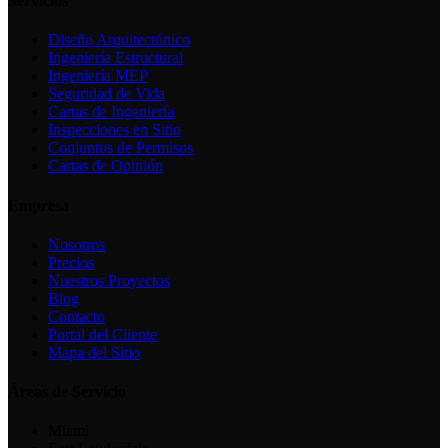
Servicios
Diseño Arquitectónico
Ingeniería Estructural
Ingeniería MEP
Seguridad de Vida
Cartas de Ingeniería
Inspecciones en Sitio
Conjuntos de Permisos
Cartas de Opinión
Empresa
Nosotros
Precios
Nuestros Proyectos
Blog
Contacto
Portal del Cliente
Mapa del Sitio
Áreas de Servicio
Miami