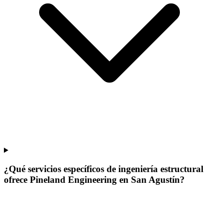
¿Qué servicios específicos de ingeniería estructural
ofrece Pineland Engineering en San Agustín?