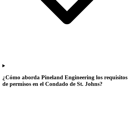
¿Cómo aborda Pineland Engineering los requisitos
de permisos en el Condado de St. Johns?