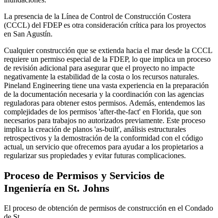
La presencia de la Línea de Control de Construcción Costera
(CCCL) del FDEP es otra consideración crítica para los proyectos
en San Agustín.
Cualquier construcción que se extienda hacia el mar desde la CCCL
requiere un permiso especial de la FDEP, lo que implica un proceso
de revisión adicional para asegurar que el proyecto no impacte
negativamente la estabilidad de la costa o los recursos naturales.
Pineland Engineering tiene una vasta experiencia en la preparación
de la documentación necesaria y la coordinación con las agencias
reguladoras para obtener estos permisos. Además, entendemos las
complejidades de los permisos 'after-the-fact' en Florida, que son
necesarios para trabajos no autorizados previamente. Este proceso
implica la creación de planos 'as-built', análisis estructurales
retrospectivos y la demostración de la conformidad con el código
actual, un servicio que ofrecemos para ayudar a los propietarios a
regularizar sus propiedades y evitar futuras complicaciones.
Proceso de Permisos y Servicios de
Ingeniería en St. Johns
El proceso de obtención de permisos de construcción en el Condado
de St.