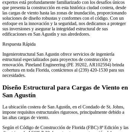
expertos está profundamente familiarizado con los desafíos únicos
que presenta la construcción en esta histórica ciudad costera, desde
las cargas de viento hasta las zonas de inundación, proporcionando
soluciones de diseño robustas y conformes con el código. Con un
enfoque en la innovación y la seguridad, nos dedicamos a proteger
sus inversiones y asegurar la integridad estructural de sus
edificaciones en San Agustín y sus alrededores.
Respuesta Rápida
Ingenierotructural San Agustin ofrece servicios de ingeniería
estructural especializados para proyectos de construcción y
renovación. Pineland Engineering (PE 39202, AR102594) brinda
cobertura en toda Florida, contáctenos al (239) 420-1530 para sus
necesidades.
Diseño Estructural para Cargas de Viento en
San Agustín
La ubicación costera de San Agustín, en el Condado de St. Johns,
impone requisitos estructurales rigurosos, principalmente debido a
las altas cargas de viento.
Según el Código de Construcción de Florida (FBC) 8ª Edición y las