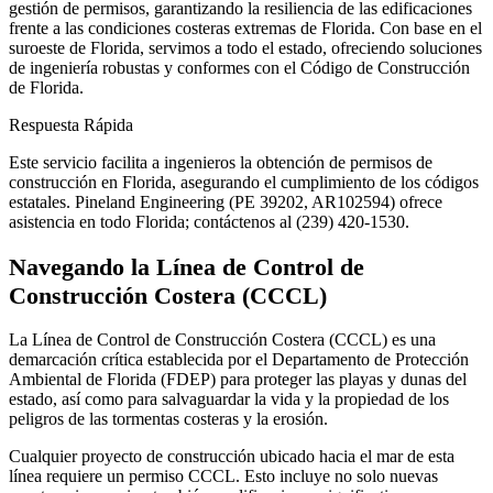
gestión de permisos, garantizando la resiliencia de las edificaciones
frente a las condiciones costeras extremas de Florida. Con base en el
suroeste de Florida, servimos a todo el estado, ofreciendo soluciones
de ingeniería robustas y conformes con el Código de Construcción
de Florida.
Respuesta Rápida
Este servicio facilita a ingenieros la obtención de permisos de
construcción en Florida, asegurando el cumplimiento de los códigos
estatales. Pineland Engineering (PE 39202, AR102594) ofrece
asistencia en todo Florida; contáctenos al (239) 420-1530.
Navegando la Línea de Control de
Construcción Costera (CCCL)
La Línea de Control de Construcción Costera (CCCL) es una
demarcación crítica establecida por el Departamento de Protección
Ambiental de Florida (FDEP) para proteger las playas y dunas del
estado, así como para salvaguardar la vida y la propiedad de los
peligros de las tormentas costeras y la erosión.
Cualquier proyecto de construcción ubicado hacia el mar de esta
línea requiere un permiso CCCL. Esto incluye no solo nuevas