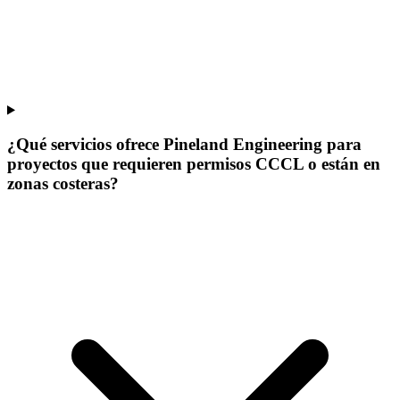
¿Qué servicios ofrece Pineland Engineering para
proyectos que requieren permisos CCCL o están en
zonas costeras?