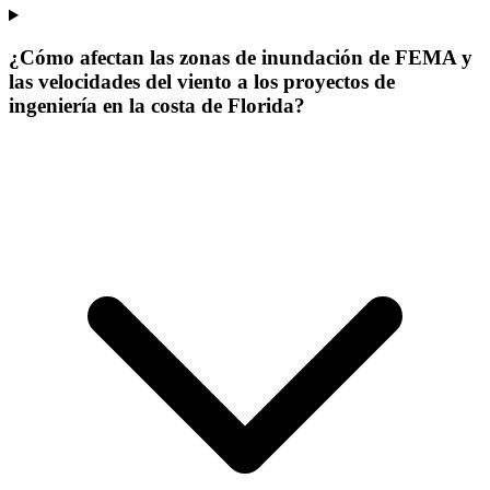
¿Cómo afectan las zonas de inundación de FEMA y
las velocidades del viento a los proyectos de
ingeniería en la costa de Florida?