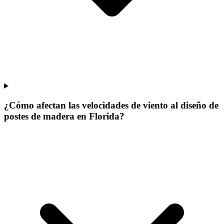
¿Cómo afectan las velocidades de viento al diseño de
postes de madera en Florida?