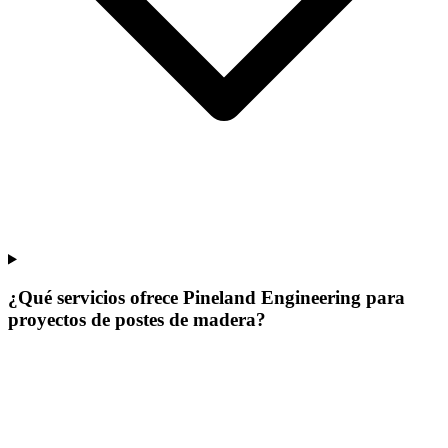
¿Qué servicios ofrece Pineland Engineering para
proyectos de postes de madera?