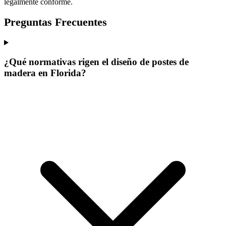
legalmente conforme.
Preguntas Frecuentes
¿Qué normativas rigen el diseño de postes de
madera en Florida?