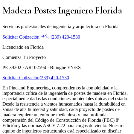
Madera Postes Ingeniero Florida
Servicios profesionales de ingeniería y arquitectura en Florida.
Solicitar Cotización
(239) 420-1530
Licenciado en Florida
Comienza Tu Proyecto
PE 39202 · AR102594 ·
Bilingüe EN/ES
Solicitar Cotización
(239) 420-1530
En Pineland Engineering, comprendemos la complejidad y la
importancia crítica de la ingeniería de postes de madera en Florida,
especialmente dadas las condiciones ambientales únicas del estado.
Desde la resistencia a vientos huracanados hasta la durabilidad en
zonas de alta humedad y salinidad, cada proyecto de postes de
madera requiere un enfoque meticuloso y una profunda
comprensión del Código de Construcción de Florida (FBC) 8ª
Edición y las normas ASCE 7-22 para cargas de viento. Nuestro
equipo de ingenieros estructurales está especializado en diseñar