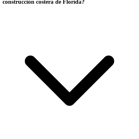
construcción costera de Florida?