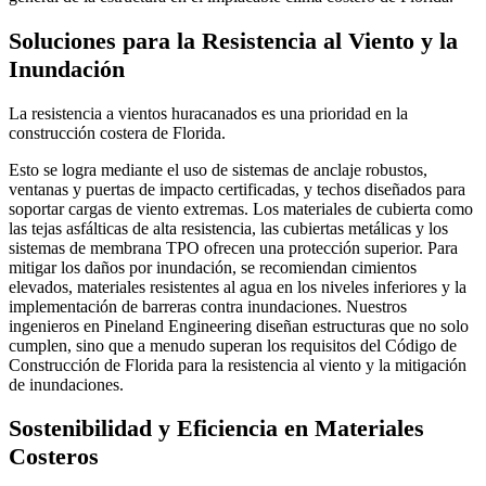
Soluciones para la Resistencia al Viento y la
Inundación
La resistencia a vientos huracanados es una prioridad en la
construcción costera de Florida.
Esto se logra mediante el uso de sistemas de anclaje robustos,
ventanas y puertas de impacto certificadas, y techos diseñados para
soportar cargas de viento extremas. Los materiales de cubierta como
las tejas asfálticas de alta resistencia, las cubiertas metálicas y los
sistemas de membrana TPO ofrecen una protección superior. Para
mitigar los daños por inundación, se recomiendan cimientos
elevados, materiales resistentes al agua en los niveles inferiores y la
implementación de barreras contra inundaciones. Nuestros
ingenieros en Pineland Engineering diseñan estructuras que no solo
cumplen, sino que a menudo superan los requisitos del Código de
Construcción de Florida para la resistencia al viento y la mitigación
de inundaciones.
Sostenibilidad y Eficiencia en Materiales
Costeros