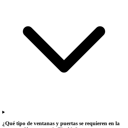
¿Qué tipo de ventanas y puertas se requieren en la