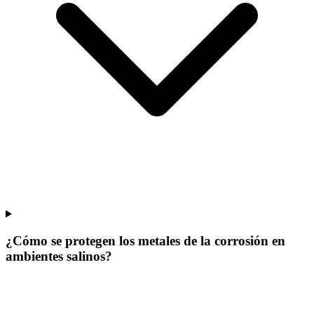
¿Cómo se protegen los metales de la corrosión en
ambientes salinos?