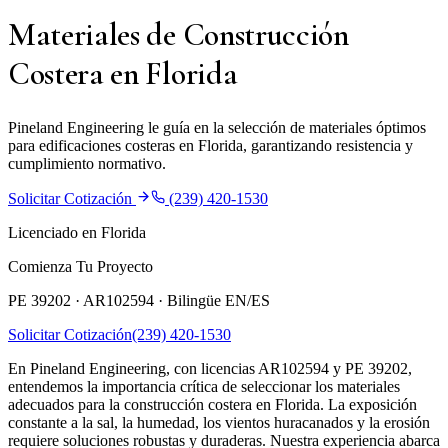
Materiales de Construcción
Costera en Florida
Pineland Engineering le guía en la selección de materiales óptimos
para edificaciones costeras en Florida, garantizando resistencia y
cumplimiento normativo.
Solicitar Cotización
(239) 420-1530
Licenciado en Florida
Comienza Tu Proyecto
PE 39202 · AR102594 ·
Bilingüe EN/ES
Solicitar Cotización
(239) 420-1530
En Pineland Engineering, con licencias AR102594 y PE 39202,
entendemos la importancia crítica de seleccionar los materiales
adecuados para la construcción costera en Florida. La exposición
constante a la sal, la humedad, los vientos huracanados y la erosión
requiere soluciones robustas y duraderas. Nuestra experiencia abarca