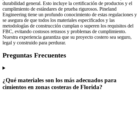
durabilidad general. Esto incluye la certificación de productos y el
cumplimiento de estándares de prueba rigurosos. Pineland
Engineering tiene un profundo conocimiento de estas regulaciones y
se asegura de que todos los materiales especificados y las
metodologías de construcción cumplan o superen los requisitos del
FBC, evitando costosos retrasos y problemas de cumplimiento.
Nuestra experiencia garantiza que su proyecto costero sea seguro,
legal y construido para perdurar.
Preguntas Frecuentes
¿Qué materiales son los más adecuados para
cimientos en zonas costeras de Florida?