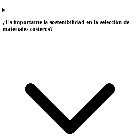
¿Es importante la sostenibilidad en la selección de
materiales costeros?