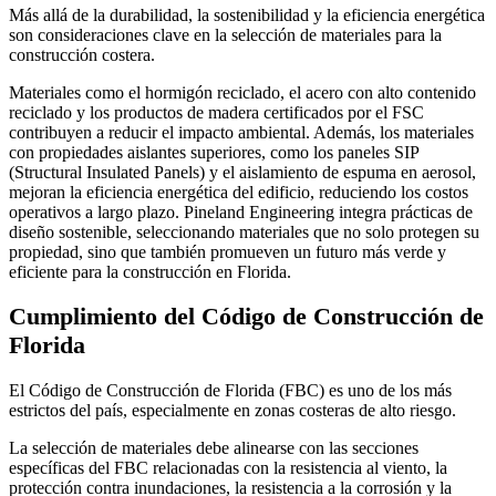
Más allá de la durabilidad, la sostenibilidad y la eficiencia energética
son consideraciones clave en la selección de materiales para la
construcción costera.
Materiales como el hormigón reciclado, el acero con alto contenido
reciclado y los productos de madera certificados por el FSC
contribuyen a reducir el impacto ambiental. Además, los materiales
con propiedades aislantes superiores, como los paneles SIP
(Structural Insulated Panels) y el aislamiento de espuma en aerosol,
mejoran la eficiencia energética del edificio, reduciendo los costos
operativos a largo plazo. Pineland Engineering integra prácticas de
diseño sostenible, seleccionando materiales que no solo protegen su
propiedad, sino que también promueven un futuro más verde y
eficiente para la construcción en Florida.
Cumplimiento del Código de Construcción de
Florida
El Código de Construcción de Florida (FBC) es uno de los más
estrictos del país, especialmente en zonas costeras de alto riesgo.
La selección de materiales debe alinearse con las secciones
específicas del FBC relacionadas con la resistencia al viento, la
protección contra inundaciones, la resistencia a la corrosión y la