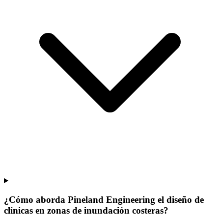
¿Cómo aborda Pineland Engineering el diseño de
clínicas en zonas de inundación costeras?