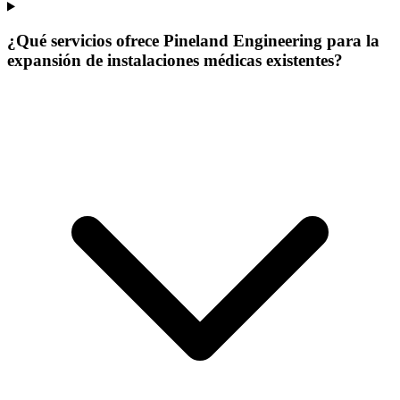
¿Qué servicios ofrece Pineland Engineering para la
expansión de instalaciones médicas existentes?