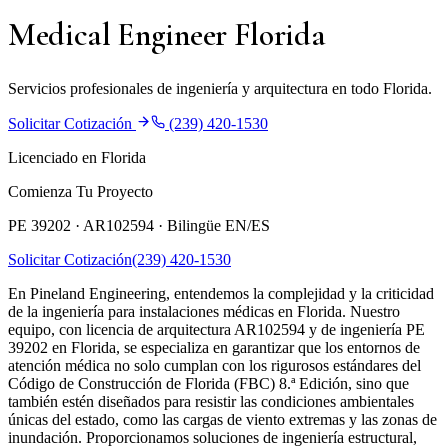
Medical Engineer Florida
Servicios profesionales de ingeniería y arquitectura en todo Florida.
Solicitar Cotización
(239) 420-1530
Licenciado en Florida
Comienza Tu Proyecto
PE 39202 · AR102594 ·
Bilingüe EN/ES
Solicitar Cotización
(239) 420-1530
En Pineland Engineering, entendemos la complejidad y la criticidad
de la ingeniería para instalaciones médicas en Florida. Nuestro
equipo, con licencia de arquitectura AR102594 y de ingeniería PE
39202 en Florida, se especializa en garantizar que los entornos de
atención médica no solo cumplan con los rigurosos estándares del
Código de Construcción de Florida (FBC) 8.ª Edición, sino que
también estén diseñados para resistir las condiciones ambientales
únicas del estado, como las cargas de viento extremas y las zonas de
inundación. Proporcionamos soluciones de ingeniería estructural,