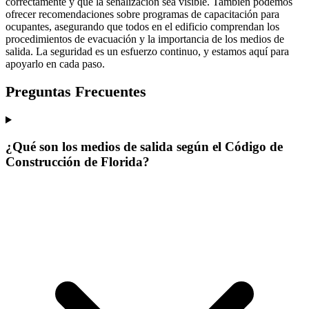
correctamente y que la señalización sea visible. También podemos
ofrecer recomendaciones sobre programas de capacitación para
ocupantes, asegurando que todos en el edificio comprendan los
procedimientos de evacuación y la importancia de los medios de
salida. La seguridad es un esfuerzo continuo, y estamos aquí para
apoyarlo en cada paso.
Preguntas Frecuentes
¿Qué son los medios de salida según el Código de
Construcción de Florida?