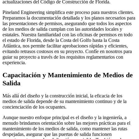
actualizaciones del Código de Construcción de Florida.
Pineland Engineering simplifica este proceso para nuestros clientes.
Preparamos la documentación detallada y los planos necesarios para
las presentaciones de permisos, asegurando que todos los aspectos
de los medios de salida cumplan con las autoridades locales y
estatales. Nuestra familiaridad con las oficinas de permisos en todo
el estado de Florida, desde la Costa del Golfo hasta la Costa
Atlántica, nos permite facilitar aprobaciones rápidas y eficientes,
evitando retrasos costosos en su proyecto. Confíe en nosotros para
guiar su proyecto a través de los requisitos reglamentarios con
experiencia.
Capacitación y Mantenimiento de Medios de
Salida
Más allá del diseño y la construcción inicial, la eficacia de los
medios de salida depende de su mantenimiento continuo y de la
concienciación de los ocupantes.
Aunque nuestro enfoque principal es el diseño y la ingeniería, a
menudo brindamos orientación sobre las mejores prácticas para el
mantenimiento de los medios de salida, como mantener las rutas
despejadas, asegurar que las puertas de salida funcionen