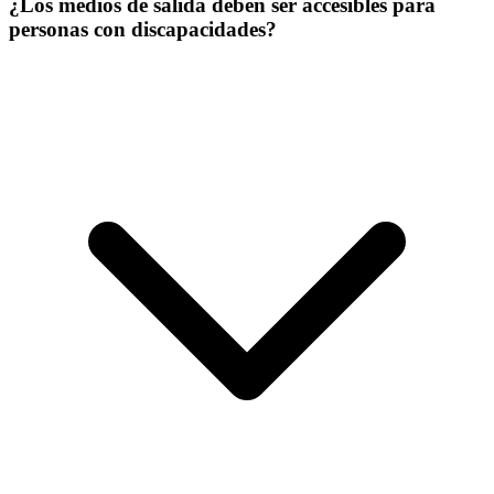
¿Los medios de salida deben ser accesibles para
personas con discapacidades?