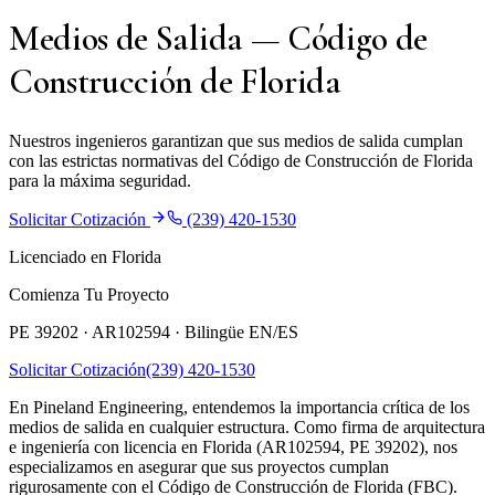
Medios de Salida — Código de
Construcción de Florida
Nuestros ingenieros garantizan que sus medios de salida cumplan
con las estrictas normativas del Código de Construcción de Florida
para la máxima seguridad.
Solicitar Cotización
(239) 420-1530
Licenciado en Florida
Comienza Tu Proyecto
PE 39202 · AR102594 ·
Bilingüe EN/ES
Solicitar Cotización
(239) 420-1530
En Pineland Engineering, entendemos la importancia crítica de los
medios de salida en cualquier estructura. Como firma de arquitectura
e ingeniería con licencia en Florida (AR102594, PE 39202), nos
especializamos en asegurar que sus proyectos cumplan
rigurosamente con el Código de Construcción de Florida (FBC).