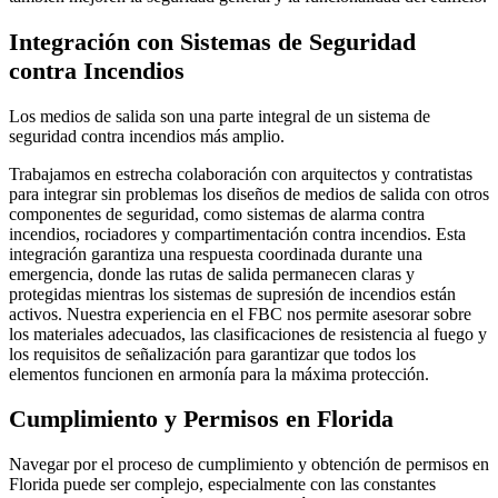
Integración con Sistemas de Seguridad
contra Incendios
Los medios de salida son una parte integral de un sistema de
seguridad contra incendios más amplio.
Trabajamos en estrecha colaboración con arquitectos y contratistas
para integrar sin problemas los diseños de medios de salida con otros
componentes de seguridad, como sistemas de alarma contra
incendios, rociadores y compartimentación contra incendios. Esta
integración garantiza una respuesta coordinada durante una
emergencia, donde las rutas de salida permanecen claras y
protegidas mientras los sistemas de supresión de incendios están
activos. Nuestra experiencia en el FBC nos permite asesorar sobre
los materiales adecuados, las clasificaciones de resistencia al fuego y
los requisitos de señalización para garantizar que todos los
elementos funcionen en armonía para la máxima protección.
Cumplimiento y Permisos en Florida
Navegar por el proceso de cumplimiento y obtención de permisos en
Florida puede ser complejo, especialmente con las constantes