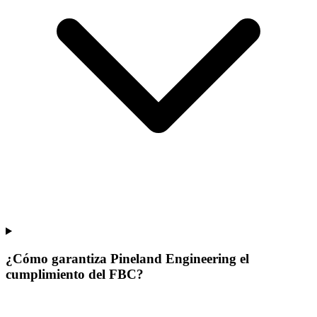
¿Cómo garantiza Pineland Engineering el
cumplimiento del FBC?