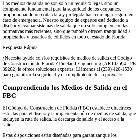
Los medios de salida no son solo un requisito legal, sino un
componente fundamental para la seguridad de los ocupantes,
proporcionando una ruta clara y protegida hacia un lugar seguro en
caso de emergencia. Nuestro equipo de expertos está dedicado a
diseñar y evaluar sistemas de salida que no solo cumplen con las
normativas más recientes, sino que también ofrecen tranquilidad a
propietarios y usuarios de edificios en todo el estado de Florida.
Respuesta Rápida
¿Necesita ayuda con los requisitos de medios de salida del Código
de Construcción de Florida? Pineland Engineering (AR102594 · PE
39202) le ofrece soluciones expertas. Llámenos al (239) 420-1530
para garantizar la seguridad y el cumplimiento de su proyecto.
Comprendiendo los Medios de Salida en el
FBC
El Código de Construcción de Florida (FBC) establece directrices
estrictas para el diseño y la implementación de medios de salida, que
incluyen la ruta de salida, la descarga de salida y el acceso a la
salida.
Estas disposiciones están diseñadas para garantizar que los