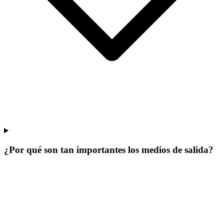
¿Por qué son tan importantes los medios de salida?