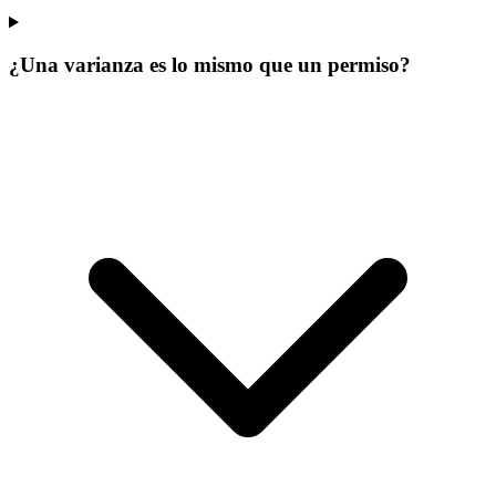
¿Una varianza es lo mismo que un permiso?