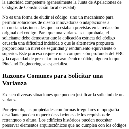
la autoridad competente (generalmente la Junta de Apelaciones de
Códigos de Construcción local o estatal).
No es una forma de eludir el código, sino un mecanismo para
permitir soluciones de diseño innovadoras o adaptaciones a
circunstancias inusuales que no estaban previstas en la redacción
original del código. Para que una varianza sea aprobada, el
solicitante debe demostrar que la aplicación estricta del código
causaría una dificultad indebida o que la alternativa propuesta
proporciona un nivel de seguridad y rendimiento equivalente o
superior. Este proceso requiere una comprensión profunda del FBC
y la capacidad de presentar un caso técnico sólido, algo en lo que
Pineland Engineering se especializa.
Razones Comunes para Solicitar una
Varianza
Existen diversas situaciones que pueden justificar la solicitud de una
varianza.
Por ejemplo, las propiedades con formas irregulares o topografía
desafiante pueden requerir desviaciones de los requisitos de
retranqueo o altura. Los edificios históricos pueden necesitar
preservar elementos arquitectónicos que no cumplen con los códigos