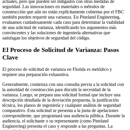
actuales, pero que pueden ser mitigados con otras medidas de
seguridad. Las innovaciones en materiales o métodos de
construcción que aún no están explícitamente cubiertas por el FBC
también pueden requerir una varianza. En Pineland Engineering,
evaluamos cuidadosamente cada caso para determinar la viabilidad
de una solicitud de varianza, identificando los argumentos más
convincentes y las soluciones de ingeniería alternativas que
satisfagan los objetivos de seguridad del código.
El Proceso de Solicitud de Varianza: Pasos
Clave
El proceso de solicitud de varianza en Florida es metódico y
requiere una preparación exhaustiva.
Generalmente, comienza con una consulta previa a la solicitud con
la autoridad de construcción para discutir la necesidad de la
varianza. Luego, se prepara una solicitud formal que incluye una
descripción detallada de la desviación propuesta, la justificación
técnica, los planos de ingeniería y cualquier análisis de seguridad
comparativo. Esta solicitud se presenta a la junta de apelaciones
correspondiente, que programará una audiencia pública. Durante la
audiencia, el solicitante o su representante (como Pineland
Engineering) presenta el caso y responde a las preguntas. La