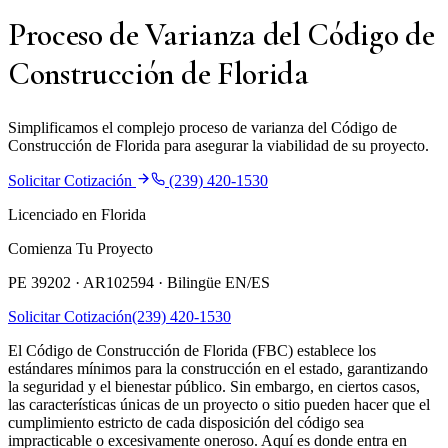
Proceso de Varianza del Código de
Construcción de Florida
Simplificamos el complejo proceso de varianza del Código de
Construcción de Florida para asegurar la viabilidad de su proyecto.
Solicitar Cotización
(239) 420-1530
Licenciado en Florida
Comienza Tu Proyecto
PE 39202 · AR102594 ·
Bilingüe EN/ES
Solicitar Cotización
(239) 420-1530
El Código de Construcción de Florida (FBC) establece los
estándares mínimos para la construcción en el estado, garantizando
la seguridad y el bienestar público. Sin embargo, en ciertos casos,
las características únicas de un proyecto o sitio pueden hacer que el
cumplimiento estricto de cada disposición del código sea
impracticable o excesivamente oneroso. Aquí es donde entra en