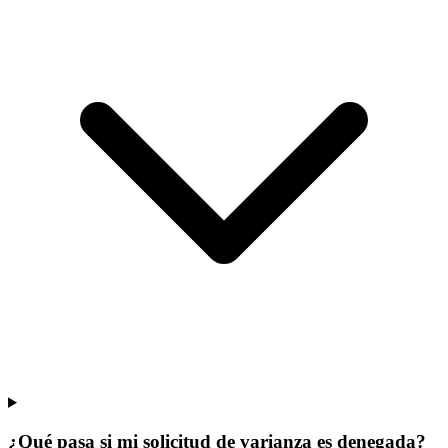
¿Qué pasa si mi solicitud de varianza es denegada?