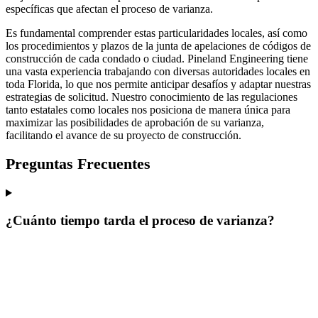
específicas que afectan el proceso de varianza.
Es fundamental comprender estas particularidades locales, así como
los procedimientos y plazos de la junta de apelaciones de códigos de
construcción de cada condado o ciudad. Pineland Engineering tiene
una vasta experiencia trabajando con diversas autoridades locales en
toda Florida, lo que nos permite anticipar desafíos y adaptar nuestras
estrategias de solicitud. Nuestro conocimiento de las regulaciones
tanto estatales como locales nos posiciona de manera única para
maximizar las posibilidades de aprobación de su varianza,
facilitando el avance de su proyecto de construcción.
Preguntas Frecuentes
¿Cuánto tiempo tarda el proceso de varianza?