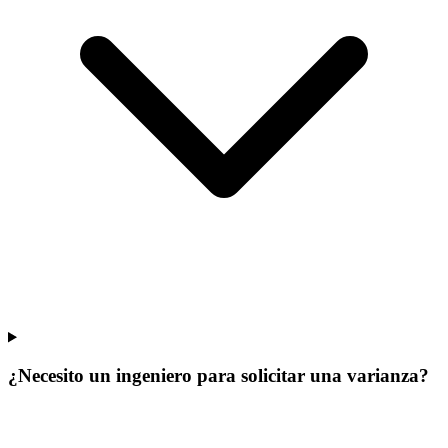
¿Necesito un ingeniero para solicitar una varianza?