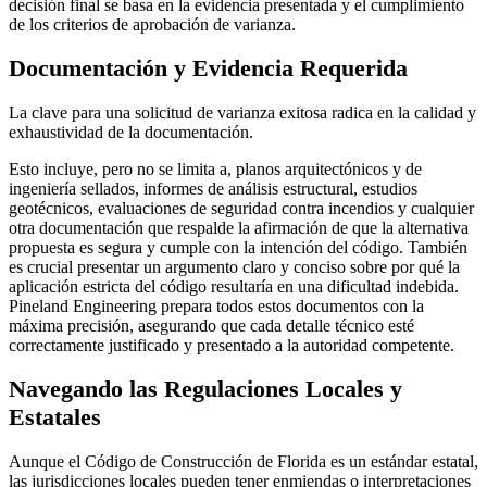
decisión final se basa en la evidencia presentada y el cumplimiento
de los criterios de aprobación de varianza.
Documentación y Evidencia Requerida
La clave para una solicitud de varianza exitosa radica en la calidad y
exhaustividad de la documentación.
Esto incluye, pero no se limita a, planos arquitectónicos y de
ingeniería sellados, informes de análisis estructural, estudios
geotécnicos, evaluaciones de seguridad contra incendios y cualquier
otra documentación que respalde la afirmación de que la alternativa
propuesta es segura y cumple con la intención del código. También
es crucial presentar un argumento claro y conciso sobre por qué la
aplicación estricta del código resultaría en una dificultad indebida.
Pineland Engineering prepara todos estos documentos con la
máxima precisión, asegurando que cada detalle técnico esté
correctamente justificado y presentado a la autoridad competente.
Navegando las Regulaciones Locales y
Estatales
Aunque el Código de Construcción de Florida es un estándar estatal,
las jurisdicciones locales pueden tener enmiendas o interpretaciones