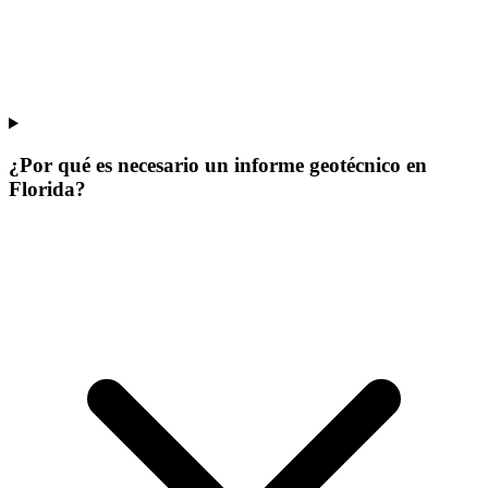
¿Por qué es necesario un informe geotécnico en
Florida?