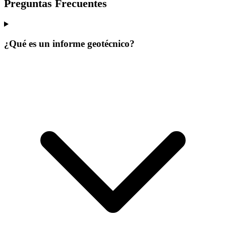
Preguntas Frecuentes
¿Qué es un informe geotécnico?