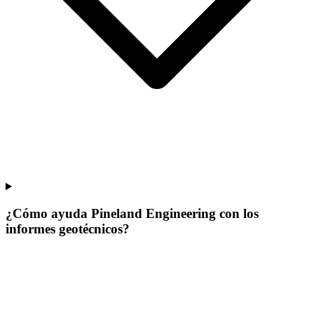
¿Cómo ayuda Pineland Engineering con los
informes geotécnicos?