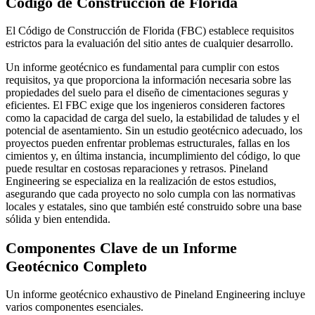
Código de Construcción de Florida
El Código de Construcción de Florida (FBC) establece requisitos
estrictos para la evaluación del sitio antes de cualquier desarrollo.
Un informe geotécnico es fundamental para cumplir con estos
requisitos, ya que proporciona la información necesaria sobre las
propiedades del suelo para el diseño de cimentaciones seguras y
eficientes. El FBC exige que los ingenieros consideren factores
como la capacidad de carga del suelo, la estabilidad de taludes y el
potencial de asentamiento. Sin un estudio geotécnico adecuado, los
proyectos pueden enfrentar problemas estructurales, fallas en los
cimientos y, en última instancia, incumplimiento del código, lo que
puede resultar en costosas reparaciones y retrasos. Pineland
Engineering se especializa en la realización de estos estudios,
asegurando que cada proyecto no solo cumpla con las normativas
locales y estatales, sino que también esté construido sobre una base
sólida y bien entendida.
Componentes Clave de un Informe
Geotécnico Completo
Un informe geotécnico exhaustivo de Pineland Engineering incluye
varios componentes esenciales.