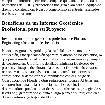
compila un informe geotécnico completo que cumple con todas las
normativas del FBC y proporciona una guía clara para el equipo de
diseño y construcción. Nuestro compromiso es entregar resultados
precisos y oportunos.
Beneficios de un Informe Geotécnico
Profesional para su Proyecto
Invertir en un informe geotécnico profesional de Pineland
Engineering ofrece múltiples beneficios.
No solo asegura la seguridad y la estabilidad estructural de su
edificación, sino que también optimiza el diseño de los cimientos, lo
que puede resultar en ahorros significativos en materiales y tiempo
de construcción. Un informe detallado minimiza los riesgos de
problemas inesperados durante la construcción, evitando costosos
retrasos y litigios. Además, facilita la obtención de permisos de
construcción al demostrar el cumplimiento con el Código de
Construcción de Florida y otras regulaciones locales. Al tener una
comprensión clara de las condiciones del subsuelo, los
desarrolladores pueden tomar decisiones informadas, protegiendo su
inversión y garantizando el éxito a largo plazo de su proyecto en el
diverso entorno geológico de Florida.