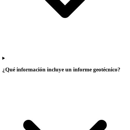
¿Qué información incluye un informe geotécnico?