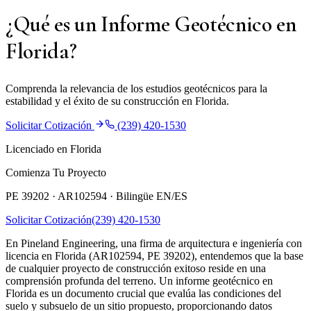
¿Qué es un Informe Geotécnico en
Florida?
Comprenda la relevancia de los estudios geotécnicos para la
estabilidad y el éxito de su construcción en Florida.
Solicitar Cotización
(239) 420-1530
Licenciado en Florida
Comienza Tu Proyecto
PE 39202 · AR102594 ·
Bilingüe EN/ES
Solicitar Cotización
(239) 420-1530
En Pineland Engineering, una firma de arquitectura e ingeniería con
licencia en Florida (AR102594, PE 39202), entendemos que la base
de cualquier proyecto de construcción exitoso reside en una
comprensión profunda del terreno. Un informe geotécnico en
Florida es un documento crucial que evalúa las condiciones del
suelo y subsuelo de un sitio propuesto, proporcionando datos