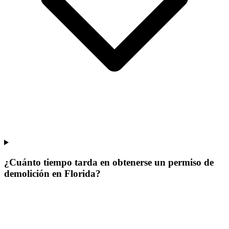
¿Cuánto tiempo tarda en obtenerse un permiso de
demolición en Florida?