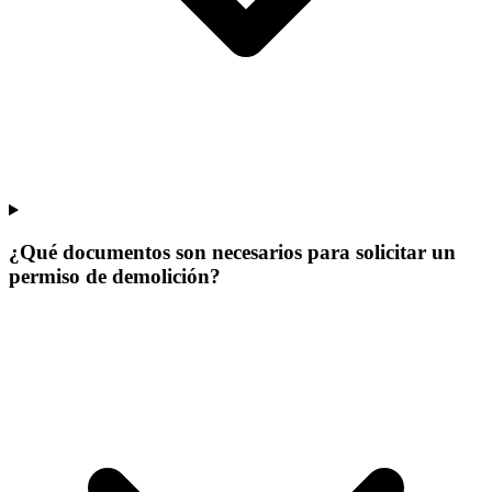
¿Qué documentos son necesarios para solicitar un
permiso de demolición?