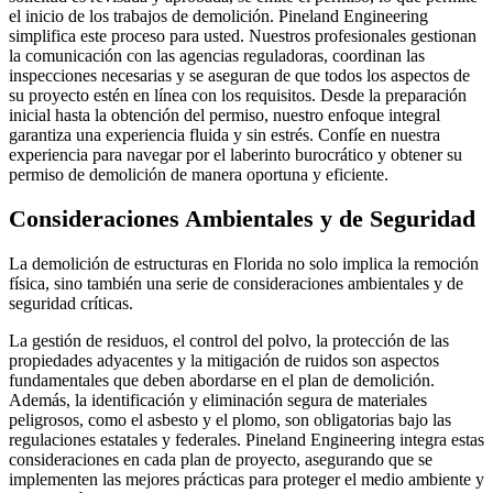
el inicio de los trabajos de demolición. Pineland Engineering
simplifica este proceso para usted. Nuestros profesionales gestionan
la comunicación con las agencias reguladoras, coordinan las
inspecciones necesarias y se aseguran de que todos los aspectos de
su proyecto estén en línea con los requisitos. Desde la preparación
inicial hasta la obtención del permiso, nuestro enfoque integral
garantiza una experiencia fluida y sin estrés. Confíe en nuestra
experiencia para navegar por el laberinto burocrático y obtener su
permiso de demolición de manera oportuna y eficiente.
Consideraciones Ambientales y de Seguridad
La demolición de estructuras en Florida no solo implica la remoción
física, sino también una serie de consideraciones ambientales y de
seguridad críticas.
La gestión de residuos, el control del polvo, la protección de las
propiedades adyacentes y la mitigación de ruidos son aspectos
fundamentales que deben abordarse en el plan de demolición.
Además, la identificación y eliminación segura de materiales
peligrosos, como el asbesto y el plomo, son obligatorias bajo las
regulaciones estatales y federales. Pineland Engineering integra estas
consideraciones en cada plan de proyecto, asegurando que se
implementen las mejores prácticas para proteger el medio ambiente y