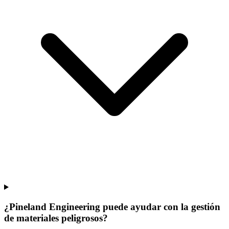
¿Pineland Engineering puede ayudar con la gestión
de materiales peligrosos?