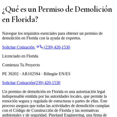
¿Qué es un Permiso de Demolición
en Florida?
Navegue los requisitos esenciales para obtener un permiso de
demolición en Florida con la ayuda de expertos.
Solicitar Cotización
(239) 420-1530
Licenciado en Florida
Comienza Tu Proyecto
PE 39202 · AR102594 ·
Bilingüe EN/ES
Solicitar Cotización
(239) 420-1530
Un permiso de demolición en Florida es una autorización legal
indispensable emitida por las autoridades locales, que permite la
remoción segura y regulada de estructuras o partes de ellas. Este
proceso asegura que todas las actividades de demolición cumplan
con el Código de Construcción de Florida y las normativas
ambientales y de seguridad. Pineland Engineering, una firma de