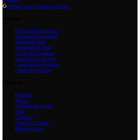
Déjenos una Reseña en Google
Servicios
Diseño Arquitectónico
Ingeniería Estructural
Ingeniería MEP
Seguridad de Vida
Cartas de Ingeniería
Inspecciones en Sitio
Conjuntos de Permisos
Cartas de Opinión
Empresa
Nosotros
Precios
Nuestros Proyectos
Blog
Contacto
Portal del Cliente
Mapa del Sitio