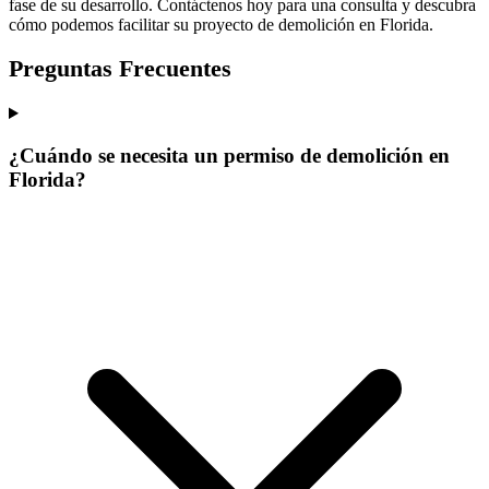
fase de su desarrollo. Contáctenos hoy para una consulta y descubra
cómo podemos facilitar su proyecto de demolición en Florida.
Preguntas Frecuentes
¿Cuándo se necesita un permiso de demolición en
Florida?