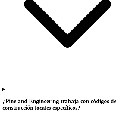
¿Pineland Engineering trabaja con códigos de
construcción locales específicos?