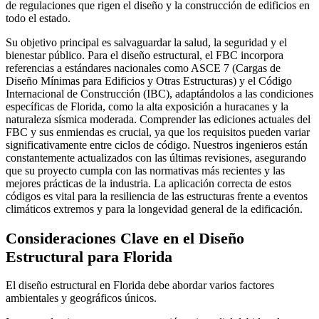
de regulaciones que rigen el diseño y la construcción de edificios en
todo el estado.
Su objetivo principal es salvaguardar la salud, la seguridad y el
bienestar público. Para el diseño estructural, el FBC incorpora
referencias a estándares nacionales como ASCE 7 (Cargas de
Diseño Mínimas para Edificios y Otras Estructuras) y el Código
Internacional de Construcción (IBC), adaptándolos a las condiciones
específicas de Florida, como la alta exposición a huracanes y la
naturaleza sísmica moderada. Comprender las ediciones actuales del
FBC y sus enmiendas es crucial, ya que los requisitos pueden variar
significativamente entre ciclos de código. Nuestros ingenieros están
constantemente actualizados con las últimas revisiones, asegurando
que su proyecto cumpla con las normativas más recientes y las
mejores prácticas de la industria. La aplicación correcta de estos
códigos es vital para la resiliencia de las estructuras frente a eventos
climáticos extremos y para la longevidad general de la edificación.
Consideraciones Clave en el Diseño
Estructural para Florida
El diseño estructural en Florida debe abordar varios factores
ambientales y geográficos únicos.