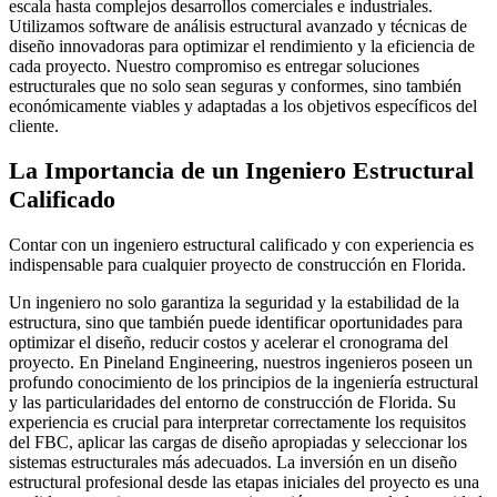
escala hasta complejos desarrollos comerciales e industriales.
Utilizamos software de análisis estructural avanzado y técnicas de
diseño innovadoras para optimizar el rendimiento y la eficiencia de
cada proyecto. Nuestro compromiso es entregar soluciones
estructurales que no solo sean seguras y conformes, sino también
económicamente viables y adaptadas a los objetivos específicos del
cliente.
La Importancia de un Ingeniero Estructural
Calificado
Contar con un ingeniero estructural calificado y con experiencia es
indispensable para cualquier proyecto de construcción en Florida.
Un ingeniero no solo garantiza la seguridad y la estabilidad de la
estructura, sino que también puede identificar oportunidades para
optimizar el diseño, reducir costos y acelerar el cronograma del
proyecto. En Pineland Engineering, nuestros ingenieros poseen un
profundo conocimiento de los principios de la ingeniería estructural
y las particularidades del entorno de construcción de Florida. Su
experiencia es crucial para interpretar correctamente los requisitos
del FBC, aplicar las cargas de diseño apropiadas y seleccionar los
sistemas estructurales más adecuados. La inversión en un diseño
estructural profesional desde las etapas iniciales del proyecto es una