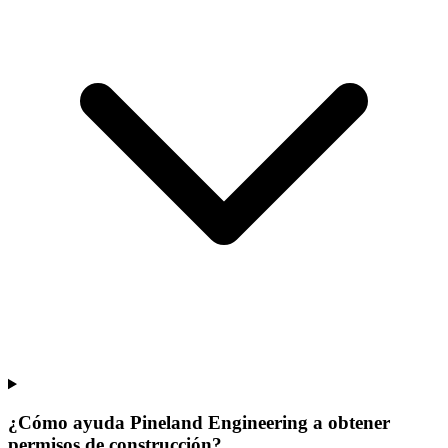
¿Cómo ayuda Pineland Engineering a obtener
permisos de construcción?