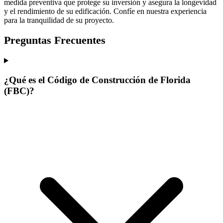
medida preventiva que protege su inversión y asegura la longevidad
y el rendimiento de su edificación. Confíe en nuestra experiencia
para la tranquilidad de su proyecto.
Preguntas Frecuentes
¿Qué es el Código de Construcción de Florida
(FBC)?