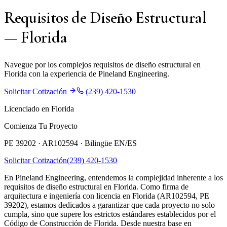
Requisitos de Diseño Estructural
— Florida
Navegue por los complejos requisitos de diseño estructural en
Florida con la experiencia de Pineland Engineering.
Solicitar Cotización
(239) 420-1530
Licenciado en Florida
Comienza Tu Proyecto
PE 39202 · AR102594 ·
Bilingüe EN/ES
Solicitar Cotización
(239) 420-1530
En Pineland Engineering, entendemos la complejidad inherente a los
requisitos de diseño estructural en Florida. Como firma de
arquitectura e ingeniería con licencia en Florida (AR102594, PE
39202), estamos dedicados a garantizar que cada proyecto no solo
cumpla, sino que supere los estrictos estándares establecidos por el
Código de Construcción de Florida. Desde nuestra base en