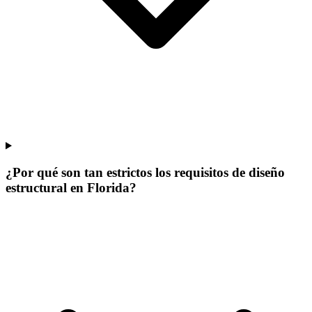
¿Por qué son tan estrictos los requisitos de diseño
estructural en Florida?