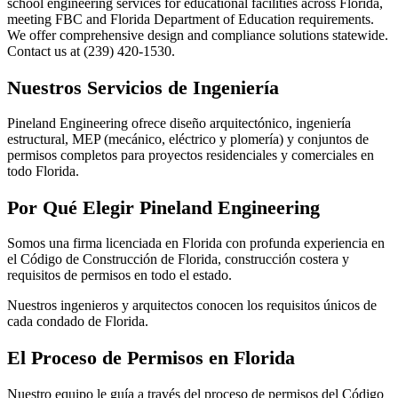
school engineering services for educational facilities across Florida,
meeting FBC and Florida Department of Education requirements.
We offer comprehensive design and compliance solutions statewide.
Contact us at (239) 420-1530.
Nuestros Servicios de Ingeniería
Pineland Engineering ofrece diseño arquitectónico, ingeniería
estructural, MEP (mecánico, eléctrico y plomería) y conjuntos de
permisos completos para proyectos residenciales y comerciales en
todo Florida.
Por Qué Elegir Pineland Engineering
Somos una firma licenciada en Florida con profunda experiencia en
el Código de Construcción de Florida, construcción costera y
requisitos de permisos en todo el estado.
Nuestros ingenieros y arquitectos conocen los requisitos únicos de
cada condado de Florida.
El Proceso de Permisos en Florida
Nuestro equipo le guía a través del proceso de permisos del Código