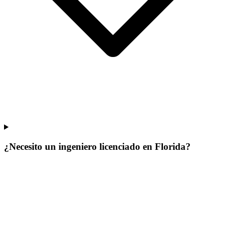
¿Necesito un ingeniero licenciado en Florida?