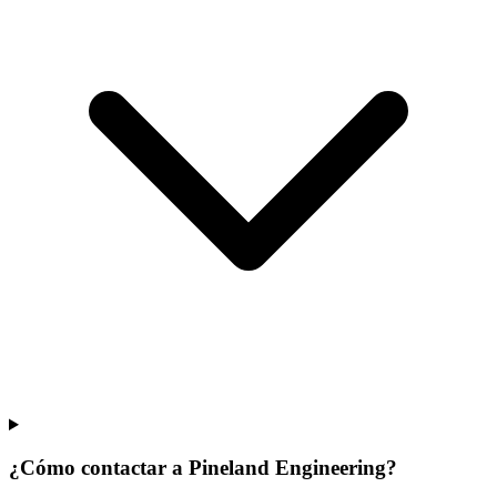
¿Cómo contactar a Pineland Engineering?