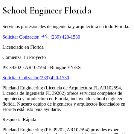
School Engineer Florida
Servicios profesionales de ingeniería y arquitectura en todo Florida.
Solicitar Cotización
(239) 420-1530
Licenciado en Florida
Comienza Tu Proyecto
PE 39202 · AR102594 ·
Bilingüe EN/ES
Solicitar Cotización
(239) 420-1530
Pineland Engineering (Licencia de Arquitectura FL AR102594,
Licencia de Ingeniería FL 39202) ofrece servicios completos de
ingeniería y arquitectura en Florida, incluyendo school engineer
florida. Nuestro equipo de ingenieros y arquitectos licenciados en
Florida está listo para ayudarle.
Respuesta Rápida
Pineland Engineering (PE 39202, AR102594) provides expert