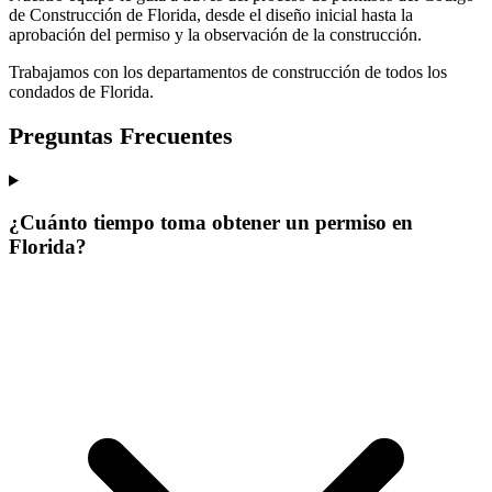
de Construcción de Florida, desde el diseño inicial hasta la
aprobación del permiso y la observación de la construcción.
Trabajamos con los departamentos de construcción de todos los
condados de Florida.
Preguntas Frecuentes
¿Cuánto tiempo toma obtener un permiso en
Florida?