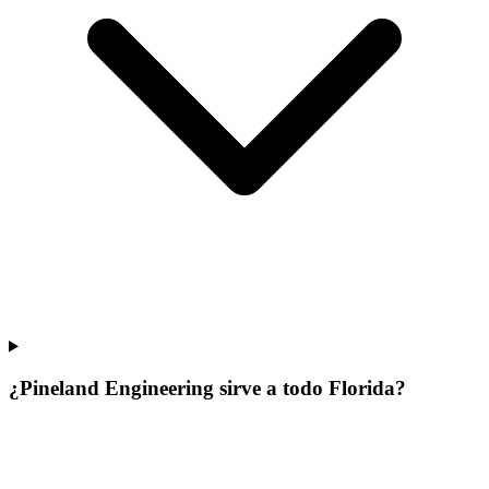
¿Pineland Engineering sirve a todo Florida?