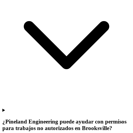
¿Pineland Engineering puede ayudar con permisos
para trabajos no autorizados en Brooksville?