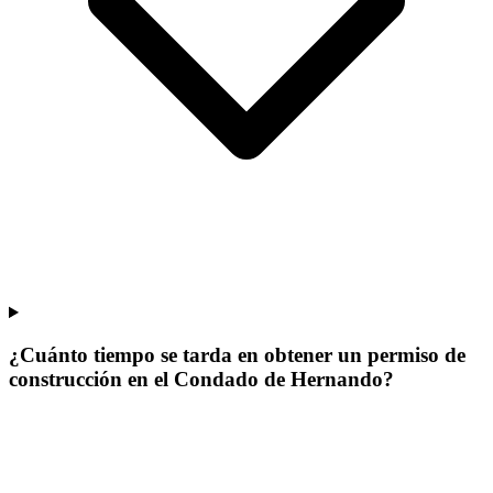
¿Cuánto tiempo se tarda en obtener un permiso de
construcción en el Condado de Hernando?