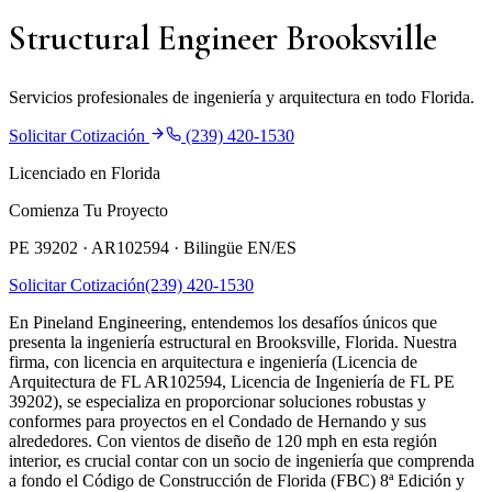
Structural Engineer Brooksville
Servicios profesionales de ingeniería y arquitectura en todo Florida.
Solicitar Cotización
(239) 420-1530
Licenciado en Florida
Comienza Tu Proyecto
PE 39202 · AR102594 ·
Bilingüe EN/ES
Solicitar Cotización
(239) 420-1530
En Pineland Engineering, entendemos los desafíos únicos que
presenta la ingeniería estructural en Brooksville, Florida. Nuestra
firma, con licencia en arquitectura e ingeniería (Licencia de
Arquitectura de FL AR102594, Licencia de Ingeniería de FL PE
39202), se especializa en proporcionar soluciones robustas y
conformes para proyectos en el Condado de Hernando y sus
alrededores. Con vientos de diseño de 120 mph en esta región
interior, es crucial contar con un socio de ingeniería que comprenda
a fondo el Código de Construcción de Florida (FBC) 8ª Edición y