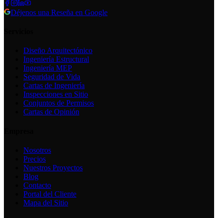
Déjenos una Reseña en Google
Servicios
Diseño Arquitectónico
Ingeniería Estructural
Ingeniería MEP
Seguridad de Vida
Cartas de Ingeniería
Inspecciones en Sitio
Conjuntos de Permisos
Cartas de Opinión
Empresa
Nosotros
Precios
Nuestros Proyectos
Blog
Contacto
Portal del Cliente
Mapa del Sitio