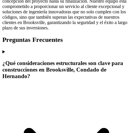
concepción del proyecto hasta su finalización. Nuestro equipo está
comprometido a proporcionar un servicio al cliente excepcional y
soluciones de ingeniería innovadoras que no solo cumplen con los
códigos, sino que también superan las expectativas de nuestros
clientes en Brooksville, garantizando la seguridad y el éxito a largo
plazo de sus inversiones.
Preguntas Frecuentes
¿Qué consideraciones estructurales son clave para
construcciones en Brooksville, Condado de
Hernando?