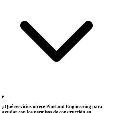
¿Qué servicios ofrece Pineland Engineering para
ayudar con los permisos de construcción en