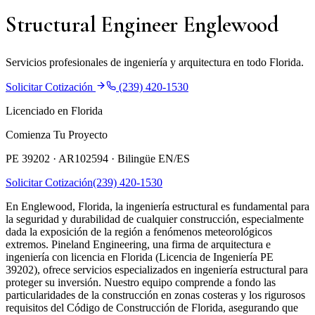
Structural Engineer Englewood
Servicios profesionales de ingeniería y arquitectura en todo Florida.
Solicitar Cotización
(239) 420-1530
Licenciado en Florida
Comienza Tu Proyecto
PE 39202 · AR102594 ·
Bilingüe EN/ES
Solicitar Cotización
(239) 420-1530
En Englewood, Florida, la ingeniería estructural es fundamental para
la seguridad y durabilidad de cualquier construcción, especialmente
dada la exposición de la región a fenómenos meteorológicos
extremos. Pineland Engineering, una firma de arquitectura e
ingeniería con licencia en Florida (Licencia de Ingeniería PE
39202), ofrece servicios especializados en ingeniería estructural para
proteger su inversión. Nuestro equipo comprende a fondo las
particularidades de la construcción en zonas costeras y los rigurosos
requisitos del Código de Construcción de Florida, asegurando que