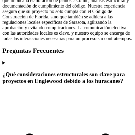
que implica la elaboración de planos 'as-built', análisis estructural y
documentación de cumplimiento del código. Nuestra experiencia
asegura que su proyecto no solo cumpla con el Código de
Construcción de Florida, sino que también se adhiera a las
regulaciones locales específicas de Sarasota, agilizando la
aprobación y evitando complicaciones. La comunicación efectiva
con las autoridades locales es clave, y nuestro equipo se encarga de
todas las interacciones necesarias para un proceso sin contratiempos.
Preguntas Frecuentes
¿Qué consideraciones estructurales son clave para
proyectos en Englewood debido a los huracanes?