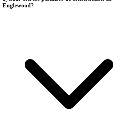
Englewood?