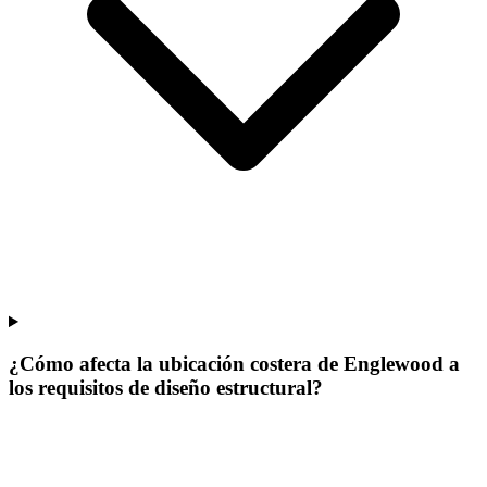
¿Cómo afecta la ubicación costera de Englewood a
los requisitos de diseño estructural?