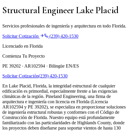
Structural Engineer Lake Placid
Servicios profesionales de ingeniería y arquitectura en todo Florida.
Solicitar Cotización
(239) 420-1530
Licenciado en Florida
Comienza Tu Proyecto
PE 39202 · AR102594 ·
Bilingüe EN/ES
Solicitar Cotización
(239) 420-1530
En Lake Placid, Florida, la integridad estructural de cualquier
edificación es primordial, especialmente frente a las exigencias
climáticas de la región. Pineland Engineering, una firma de
arquitectura e ingeniería con licencia en Florida (Licencia
AR102594 y PE 39202), se especializa en proporcionar soluciones
de ingeniería estructural robustas y conformes con el Código de
Construcción de Florida. Nuestro equipo está profundamente
familiarizado con las particularidades de Highlands County, donde
los proyectos deben diseñarse para soportar vientos de hasta 130