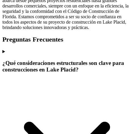
abarca desde pequeños proyectos residenciales hasta grandes
desarrollos comerciales, siempre con un enfoque en la eficiencia, la
seguridad y la conformidad con el Código de Construcción de
Florida. Estamos comprometidos a ser su socio de confianza en
todos los aspectos de su proyecto de construcción en Lake Placid,
brindando soluciones innovadoras y prácticas.
Preguntas Frecuentes
¿Qué consideraciones estructurales son clave para
construcciones en Lake Placid?