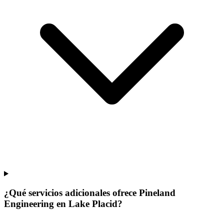
¿Qué servicios adicionales ofrece Pineland
Engineering en Lake Placid?