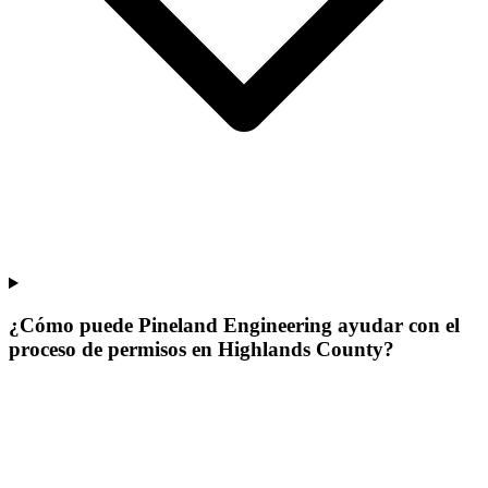
¿Cómo puede Pineland Engineering ayudar con el
proceso de permisos en Highlands County?