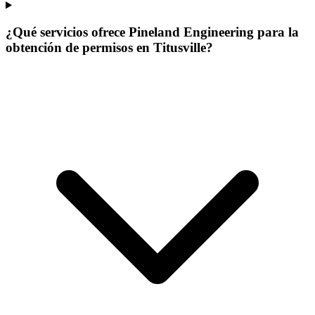
¿Qué servicios ofrece Pineland Engineering para la
obtención de permisos en Titusville?