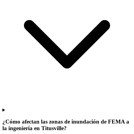
¿Cómo afectan las zonas de inundación de FEMA a
la ingeniería en Titusville?