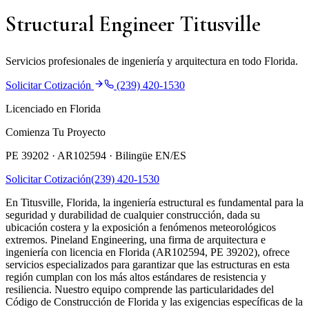
Structural Engineer Titusville
Servicios profesionales de ingeniería y arquitectura en todo Florida.
Solicitar Cotización
(239) 420-1530
Licenciado en Florida
Comienza Tu Proyecto
PE 39202 · AR102594 ·
Bilingüe EN/ES
Solicitar Cotización
(239) 420-1530
En Titusville, Florida, la ingeniería estructural es fundamental para la
seguridad y durabilidad de cualquier construcción, dada su
ubicación costera y la exposición a fenómenos meteorológicos
extremos. Pineland Engineering, una firma de arquitectura e
ingeniería con licencia en Florida (AR102594, PE 39202), ofrece
servicios especializados para garantizar que las estructuras en esta
región cumplan con los más altos estándares de resistencia y
resiliencia. Nuestro equipo comprende las particularidades del
Código de Construcción de Florida y las exigencias específicas de la